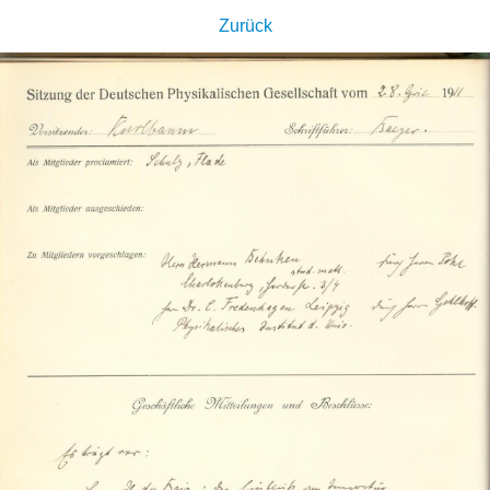
Zurück