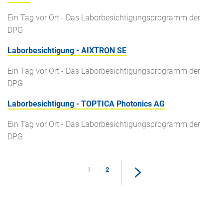
Ein Tag vor Ort - Das Laborbesichtigungsprogramm der
DPG
Laborbesichtigung - AIXTRON SE
Ein Tag vor Ort - Das Laborbesichtigungsprogramm der
DPG
Laborbesichtigung - TOPTICA Photonics AG
Ein Tag vor Ort - Das Laborbesichtigungsprogramm der
DPG
1
2