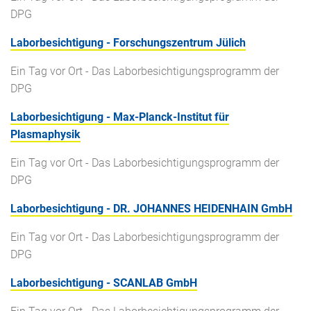
DPG
Laborbesichtigung - Forschungszentrum Jülich
Ein Tag vor Ort - Das Laborbesichtigungsprogramm der
DPG
Laborbesichtigung - Max-Planck-Institut für
Plasmaphysik
Ein Tag vor Ort - Das Laborbesichtigungsprogramm der
DPG
Laborbesichtigung - DR. JOHANNES HEIDENHAIN GmbH
Ein Tag vor Ort - Das Laborbesichtigungsprogramm der
DPG
Laborbesichtigung - SCANLAB GmbH