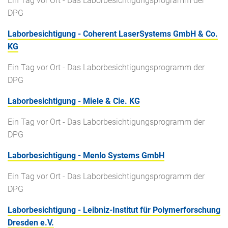
Ein Tag vor Ort - Das Laborbesichtigungsprogramm der
DPG
Laborbesichtigung - Coherent LaserSystems GmbH & Co.
KG
Ein Tag vor Ort - Das Laborbesichtigungsprogramm der
DPG
Laborbesichtigung - Miele & Cie. KG
Ein Tag vor Ort - Das Laborbesichtigungsprogramm der
DPG
Laborbesichtigung - Menlo Systems GmbH
Ein Tag vor Ort - Das Laborbesichtigungsprogramm der
DPG
Laborbesichtigung - Leibniz-Institut für Polymerforschung
Dresden e.V.