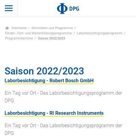
Startseite
Aktivitäten und Programme
Förder-, Fort- und Weiterbildungsprogramme
Laborbesichtigungsprogramm
Programmtermine
Saison 2022/2023
Saison 2022/2023
Laborbesichtigung - Robert Bosch GmbH
Ein Tag vor Ort - Das Laborbesichtigungsprogramm der
DPG
Laborbesichtigung - RI Research Instruments
Ein Tag vor Ort - Das Laborbesichtigungsprogramm der
DPG