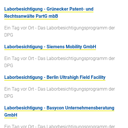
Laborbesichtigung - Grünecker Patent- und
Rechtsanwälte PartG mbB
Ein Tag vor Ort - Das Laborbesichtigungsprogramm der
DPG
Laborbesichtigung - Siemens Mobility GmbH
Ein Tag vor Ort - Das Laborbesichtigungsprogramm der
DPG
Laborbesichtigung - Berlin Ultrahigh Field Facility
Ein Tag vor Ort - Das Laborbesichtigungsprogramm der
DPG
Laborbesichtigung - Basycon Unternehmensberatung
GmbH
Ein Tag vor Ort - Das Laborbesichtigungsprogramm der