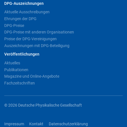
DPG-Auszeichnungen
Aktuelle Ausschreibungen
Ehrungen der DPG
DPG-Preise
DPG-Preise mit anderen Organisationen
Preise der DPG-Vereinigungen
Auszeichnungen mit DPG-Beteiligung
Veröffentlichungen
Aktuelles
Publikationen
Magazine und Online-Angebote
Fachzeitschriften
© 2026 Deutsche Physikalische Gesellschaft
Impressum
Kontakt
Datenschutzerklärung