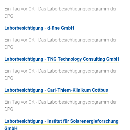
Ein Tag vor Ort - Das Laborbesichtigungsprogramm der
DPG
Laborbesichtigung - d-fine GmbH
Ein Tag vor Ort - Das Laborbesichtigungsprogramm der
DPG
Laborbesichtigung - TNG Technology Consulting GmbH
Ein Tag vor Ort - Das Laborbesichtigungsprogramm der
DPG
Laborbesichtigung - Carl-Thiem-Klinikum Cottbus
Ein Tag vor Ort - Das Laborbesichtigungsprogramm der
DPG
Laborbesichtigung - Institut für Solarenergieforschung
GmbH