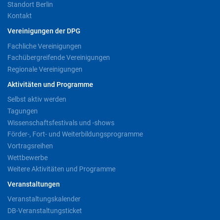
Standort Berlin
Kontakt
Vereinigungen der DPG
Fachliche Vereinigungen
Fachübergreifende Vereinigungen
Regionale Vereinigungen
Aktivitäten und Programme
Selbst aktiv werden
Tagungen
Wissenschaftsfestivals und -shows
Förder-, Fort- und Weiterbildungsprogramme
Vortragsreihen
Wettbewerbe
Weitere Aktivitäten und Programme
Veranstaltungen
Veranstaltungskalender
DB-Veranstaltungsticket