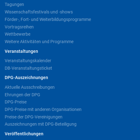
Tagungen
Wissenschaftsfestivals und -shows
Förder-, Fort- und Weiterbildungsprogramme
Vortragsreihen
Wettbewerbe
Weitere Aktivitäten und Programme
Veranstaltungen
Veranstaltungskalender
DB-Veranstaltungsticket
DPG-Auszeichnungen
Aktuelle Ausschreibungen
Ehrungen der DPG
DPG-Preise
DPG-Preise mit anderen Organisationen
Preise der DPG-Vereinigungen
Auszeichnungen mit DPG-Beteiligung
Veröffentlichungen