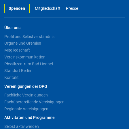
Spenden
Mitgliedschaft
Presse
Über uns
Profil und Selbstverständnis
Organe und Gremien
Mitgliedschaft
Vereinskommunikation
Physikzentrum Bad Honnef
Standort Berlin
Kontakt
Vereinigungen der DPG
Fachliche Vereinigungen
Fachübergreifende Vereinigungen
Regionale Vereinigungen
Aktivitäten und Programme
Selbst aktiv werden