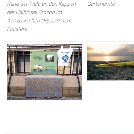
Rand der Welt: an den Klippen
Gartenernte
der Halbinsel Crozon im
französischen Département
Finistère