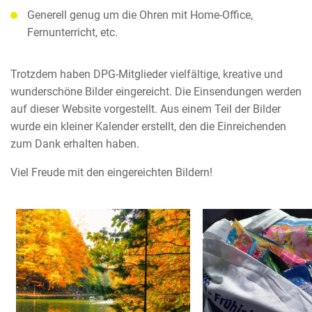
Generell genug um die Ohren mit Home-Office,
Fernunterricht, etc.
Trotzdem haben DPG-Mitglieder vielfältige, kreative und
wunderschöne Bilder eingereicht. Die Einsendungen werden
auf dieser Website vorgestellt. Aus einem Teil der Bilder
wurde ein kleiner Kalender erstellt, den die Einreichenden
zum Dank erhalten haben.
Viel Freude mit den eingereichten Bildern!