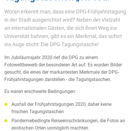
Woran erkennt man, dass eine DPG-Frühjahrstagung
in der Stadt ausgerichtet wird? Neben der Vielzahl
an internationalen Gästen, die sich ihren Weg zur
Universität bahnen, gibt es ein Merkmal, das sofort
ins Auge sticht: Die DPG-Tagungstasche!
Im Jubiläumsjahr 2020 rief die DPG zu einem
Fotowettbewerb der besonderen Art auf: Es wurden Bilder
gesucht, die eines der markantesten Merkmale der DPG-
Frühjahrstagungen darstellen - die Tagungstaschen.
Es waren erschwerte Bedingungen:
Ausfall der Frühjahrstagungen 2020, daher keine
frischen Tagungstaschen
Pandemiebedingte Reiseeinschränkungen, die Fotos an
exotischen Orten unmöglich machten