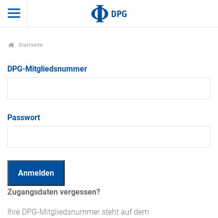
Startseite
DPG-Mitgliedsnummer
Passwort
Zugangsdaten vergessen?
Ihre DPG-Mitgliedsnummer steht auf dem