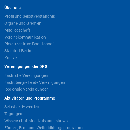
Über uns
Profil und Selbstverständnis
Organe und Gremien
Mitgliedschaft
Vereinskommunikation
Physikzentrum Bad Honnef
Standort Berlin
Kontakt
Vereinigungen der DPG
Fachliche Vereinigungen
Fachübergreifende Vereinigungen
Regionale Vereinigungen
Aktivitäten und Programme
Selbst aktiv werden
Tagungen
Wissenschaftsfestivals und -shows
Förder-, Fort- und Weiterbildungsprogramme