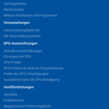
Vortragsreihen
Wettbewerbe
Weitere Aktivitäten und Programme
Veranstaltungen
Veranstaltungskalender
DB-Veranstaltungsticket
DPG-Auszeichnungen
Aktuelle Ausschreibungen
Ehrungen der DPG
DPG-Preise
DPG-Preise mit anderen Organisationen
Preise der DPG-Vereinigungen
Auszeichnungen mit DPG-Beteiligung
Veröffentlichungen
Aktuelles
Publikationen
Magazine und Online-Angebote