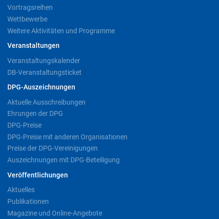
Vortragsreihen
Wettbewerbe
Weitere Aktivitäten und Programme
Veranstaltungen
Veranstaltungskalender
DB-Veranstaltungsticket
DPG-Auszeichnungen
Aktuelle Ausschreibungen
Ehrungen der DPG
DPG-Preise
DPG-Preise mit anderen Organisationen
Preise der DPG-Vereinigungen
Auszeichnungen mit DPG-Beteiligung
Veröffentlichungen
Aktuelles
Publikationen
Magazine und Online-Angebote