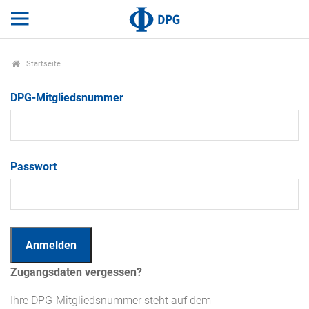
Startseite
DPG-Mitgliedsnummer
Passwort
Zugangsdaten vergessen?
Ihre DPG-Mitgliedsnummer steht auf dem