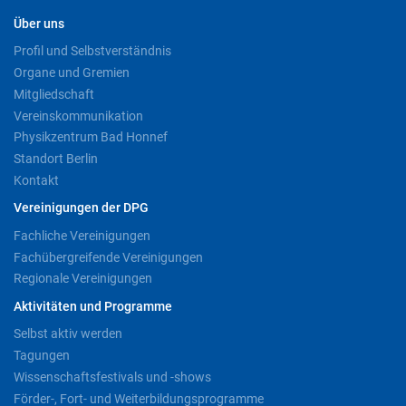
Über uns
Profil und Selbstverständnis
Organe und Gremien
Mitgliedschaft
Vereinskommunikation
Physikzentrum Bad Honnef
Standort Berlin
Kontakt
Vereinigungen der DPG
Fachliche Vereinigungen
Fachübergreifende Vereinigungen
Regionale Vereinigungen
Aktivitäten und Programme
Selbst aktiv werden
Tagungen
Wissenschaftsfestivals und -shows
Förder-, Fort- und Weiterbildungsprogramme