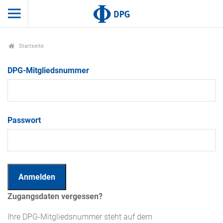
Startseite
DPG-Mitgliedsnummer
Passwort
Zugangsdaten vergessen?
Ihre DPG-Mitgliedsnummer steht auf dem