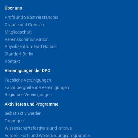
Über uns
Profil und Selbstverständnis
Organe und Gremien
Mitgliedschaft
Vereinskommunikation
Physikzentrum Bad Honnef
Standort Berlin
Kontakt
Vereinigungen der DPG
Fachliche Vereinigungen
Fachübergreifende Vereinigungen
Regionale Vereinigungen
Aktivitäten und Programme
Selbst aktiv werden
Tagungen
Wissenschaftsfestivals und -shows
Förder-, Fort- und Weiterbildungsprogramme