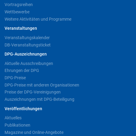
Vortragsreihen
Wettbewerbe
Weitere Aktivitäten und Programme
Veranstaltungen
Veranstaltungskalender
DB-Veranstaltungsticket
DPG-Auszeichnungen
Aktuelle Ausschreibungen
Ehrungen der DPG
DPG-Preise
DPG-Preise mit anderen Organisationen
Preise der DPG-Vereinigungen
Auszeichnungen mit DPG-Beteiligung
Veröffentlichungen
Aktuelles
Publikationen
Magazine und Online-Angebote