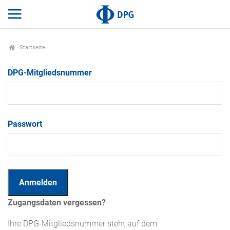
Startseite
DPG-Mitgliedsnummer
Passwort
Zugangsdaten vergessen?
Ihre DPG-Mitgliedsnummer steht auf dem