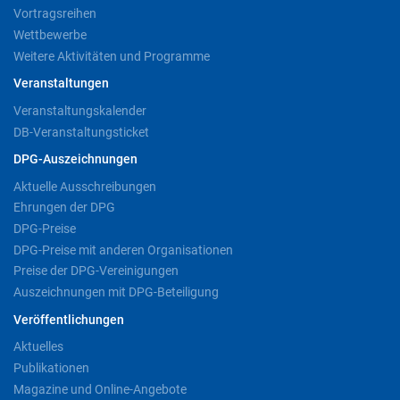
Vortragsreihen
Wettbewerbe
Weitere Aktivitäten und Programme
Veranstaltungen
Veranstaltungskalender
DB-Veranstaltungsticket
DPG-Auszeichnungen
Aktuelle Ausschreibungen
Ehrungen der DPG
DPG-Preise
DPG-Preise mit anderen Organisationen
Preise der DPG-Vereinigungen
Auszeichnungen mit DPG-Beteiligung
Veröffentlichungen
Aktuelles
Publikationen
Magazine und Online-Angebote