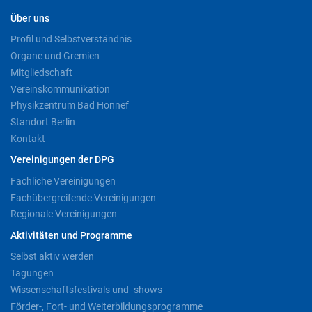
Über uns
Profil und Selbstverständnis
Organe und Gremien
Mitgliedschaft
Vereinskommunikation
Physikzentrum Bad Honnef
Standort Berlin
Kontakt
Vereinigungen der DPG
Fachliche Vereinigungen
Fachübergreifende Vereinigungen
Regionale Vereinigungen
Aktivitäten und Programme
Selbst aktiv werden
Tagungen
Wissenschaftsfestivals und -shows
Förder-, Fort- und Weiterbildungsprogramme