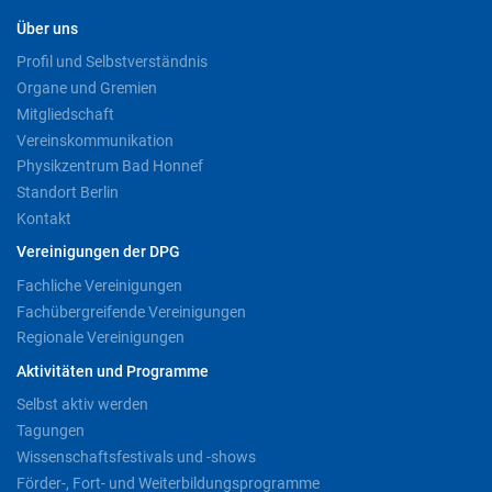
Über uns
Profil und Selbstverständnis
Organe und Gremien
Mitgliedschaft
Vereinskommunikation
Physikzentrum Bad Honnef
Standort Berlin
Kontakt
Vereinigungen der DPG
Fachliche Vereinigungen
Fachübergreifende Vereinigungen
Regionale Vereinigungen
Aktivitäten und Programme
Selbst aktiv werden
Tagungen
Wissenschaftsfestivals und -shows
Förder-, Fort- und Weiterbildungsprogramme