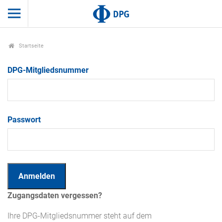
Startseite
DPG-Mitgliedsnummer
Passwort
Zugangsdaten vergessen?
Ihre DPG-Mitgliedsnummer steht auf dem