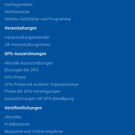
Vortragsreihen
Wettbewerbe
Weitere Aktivitäten und Programme
Veranstaltungen
Veranstaltungskalender
DB-Veranstaltungsticket
DPG-Auszeichnungen
Aktuelle Ausschreibungen
Ehrungen der DPG
DPG-Preise
DPG-Preise mit anderen Organisationen
Preise der DPG-Vereinigungen
Auszeichnungen mit DPG-Beteiligung
Veröffentlichungen
Aktuelles
Publikationen
Magazine und Online-Angebote