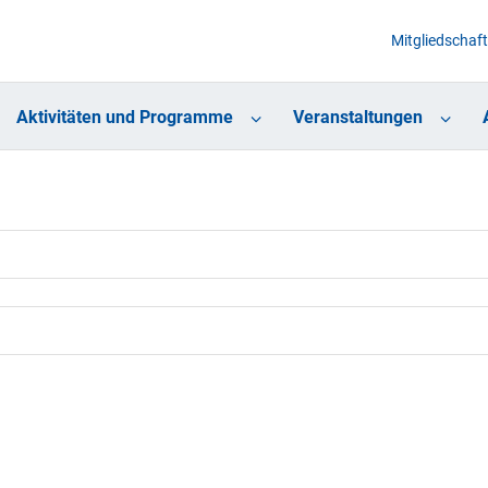
Mitgliedschaft
Aktivitäten und Programme
Veranstaltungen