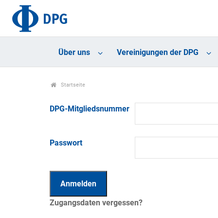
Über uns
Vereinigungen der DPG
Startseite
DPG-Mitgliedsnummer
Passwort
Zugangsdaten vergessen?