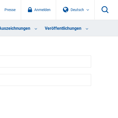
Presse
Anmelden
Deutsch
Auszeichnungen
Veröffentlichungen