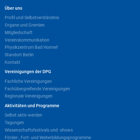
Über uns
Profil und Selbstverständnis
Organe und Gremien
Mitgliedschaft
Vereinskommunikation
Physikzentrum Bad Honnef
Standort Berlin
Kontakt
Vereinigungen der DPG
Fachliche Vereinigungen
Fachübergreifende Vereinigungen
Regionale Vereinigungen
Aktivitäten und Programme
Selbst aktiv werden
Tagungen
Wissenschaftsfestivals und -shows
Förder-, Fort- und Weiterbildungsprogramme