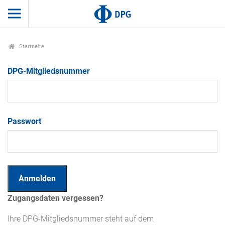
Startseite
DPG-Mitgliedsnummer
Passwort
Zugangsdaten vergessen?
Ihre DPG-Mitgliedsnummer steht auf dem