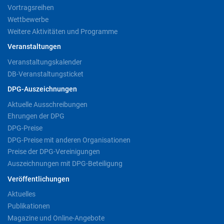
Vortragsreihen
Wettbewerbe
Weitere Aktivitäten und Programme
Veranstaltungen
Veranstaltungskalender
DB-Veranstaltungsticket
DPG-Auszeichnungen
Aktuelle Ausschreibungen
Ehrungen der DPG
DPG-Preise
DPG-Preise mit anderen Organisationen
Preise der DPG-Vereinigungen
Auszeichnungen mit DPG-Beteiligung
Veröffentlichungen
Aktuelles
Publikationen
Magazine und Online-Angebote