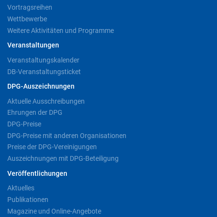
Vortragsreihen
Wettbewerbe
Weitere Aktivitäten und Programme
Veranstaltungen
Veranstaltungskalender
DB-Veranstaltungsticket
DPG-Auszeichnungen
Aktuelle Ausschreibungen
Ehrungen der DPG
DPG-Preise
DPG-Preise mit anderen Organisationen
Preise der DPG-Vereinigungen
Auszeichnungen mit DPG-Beteiligung
Veröffentlichungen
Aktuelles
Publikationen
Magazine und Online-Angebote