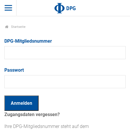
Startseite
DPG-Mitgliedsnummer
Passwort
Zugangsdaten vergessen?
Ihre DPG-Mitgliedsnummer steht auf dem