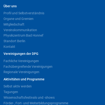
Über uns
Profil und Selbstverständnis
Organe und Gremien
Mitgliedschaft
Vereinskommunikation
Physikzentrum Bad Honnef
Standort Berlin
Kontakt
Vereinigungen der DPG
Fachliche Vereinigungen
Fachübergreifende Vereinigungen
Regionale Vereinigungen
Aktivitäten und Programme
Selbst aktiv werden
Tagungen
Wissenschaftsfestivals und -shows
Förder-, Fort- und Weiterbildungsprogramme