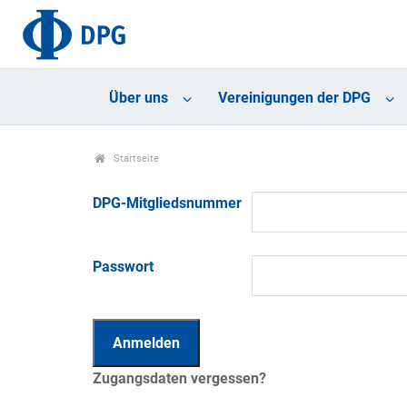
Über uns
Vereinigungen der DPG
Startseite
DPG-Mitgliedsnummer
Passwort
Zugangsdaten vergessen?