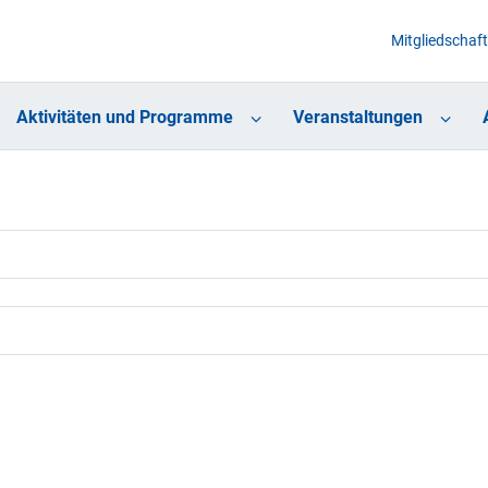
Mitgliedschaft
Aktivitäten und Programme
Veranstaltungen