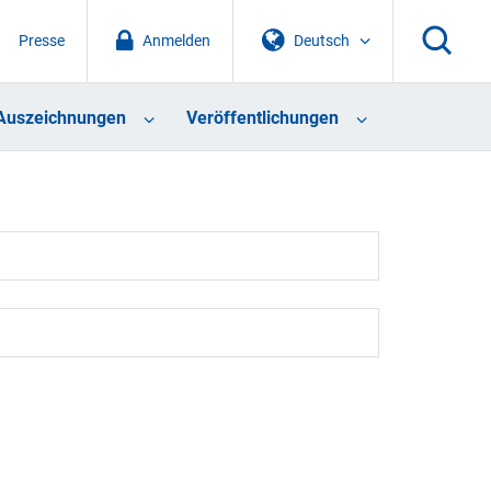
Presse
Anmelden
Deutsch
Auszeichnungen
Veröffentlichungen