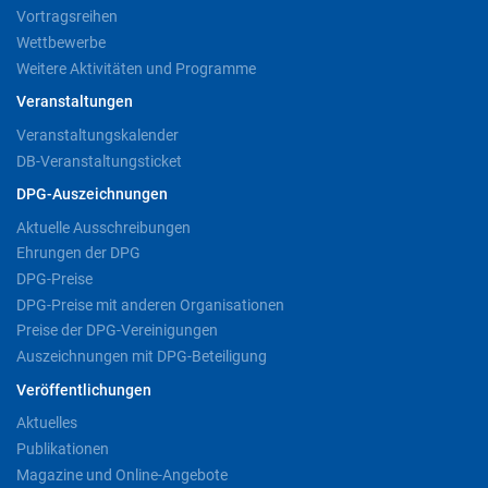
Vortragsreihen
Wettbewerbe
Weitere Aktivitäten und Programme
Veranstaltungen
Veranstaltungskalender
DB-Veranstaltungsticket
DPG-Auszeichnungen
Aktuelle Ausschreibungen
Ehrungen der DPG
DPG-Preise
DPG-Preise mit anderen Organisationen
Preise der DPG-Vereinigungen
Auszeichnungen mit DPG-Beteiligung
Veröffentlichungen
Aktuelles
Publikationen
Magazine und Online-Angebote