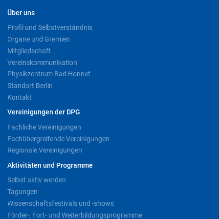
Über uns
Profil und Selbstverständnis
Organe und Gremien
Mitgliedschaft
Vereinskommunikation
Physikzentrum Bad Honnef
Standort Berlin
Kontakt
Vereinigungen der DPG
Fachliche Vereinigungen
Fachübergreifende Vereinigungen
Regionale Vereinigungen
Aktivitäten und Programme
Selbst aktiv werden
Tagungen
Wissenschaftsfestivals und -shows
Förder-, Fort- und Weiterbildungsprogramme