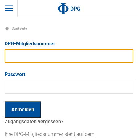
Startseite
DPG-Mitgliedsnummer
Passwort
Zugangsdaten vergessen?
Ihre DPG-Mitgliedsnummer steht auf dem