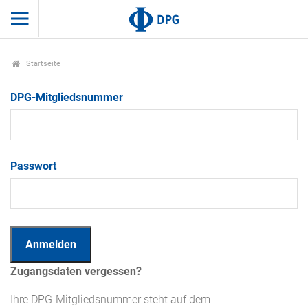
Startseite
DPG-Mitgliedsnummer
Passwort
Zugangsdaten vergessen?
Ihre DPG-Mitgliedsnummer steht auf dem