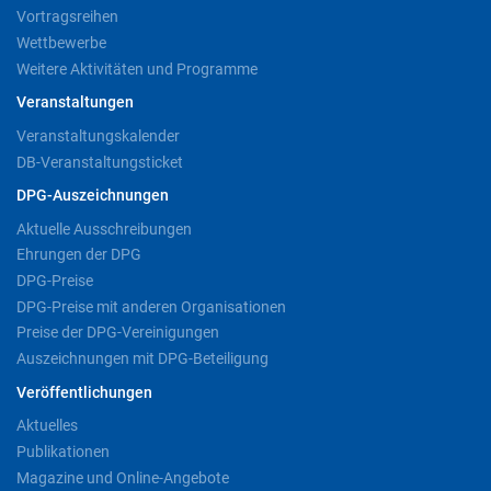
Vortragsreihen
Wettbewerbe
Weitere Aktivitäten und Programme
Veranstaltungen
Veranstaltungskalender
DB-Veranstaltungsticket
DPG-Auszeichnungen
Aktuelle Ausschreibungen
Ehrungen der DPG
DPG-Preise
DPG-Preise mit anderen Organisationen
Preise der DPG-Vereinigungen
Auszeichnungen mit DPG-Beteiligung
Veröffentlichungen
Aktuelles
Publikationen
Magazine und Online-Angebote