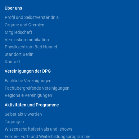
Über uns
Profil und Selbstverständnis
Organe und Gremien
Mitgliedschaft
Vereinskommunikation
Physikzentrum Bad Honnef
Standort Berlin
Kontakt
Vereinigungen der DPG
Fachliche Vereinigungen
Fachübergreifende Vereinigungen
Regionale Vereinigungen
Aktivitäten und Programme
Selbst aktiv werden
Tagungen
Wissenschaftsfestivals und -shows
Förder-, Fort- und Weiterbildungsprogramme