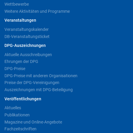
Wettbewerbe
Weitere Aktivitäten und Programme
Veranstaltungen
Veranstaltungskalender
DB-Veranstaltungsticket
DPG-Auszeichnungen
Aktuelle Ausschreibungen
Ehrungen der DPG
DPG-Preise
DPG-Preise mit anderen Organisationen
Preise der DPG-Vereinigungen
Auszeichnungen mit DPG-Beteiligung
Veröffentlichungen
Aktuelles
Publikationen
Magazine und Online-Angebote
Fachzeitschriften