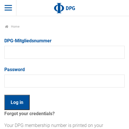
Home
DPG-Mitgliedsnummer
Password
Forgot your credentials?
Your DPG membership number is printed on your