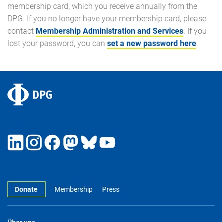
membership card, which you receive annually from the
DPG. If you no longer have your membership card, please
contact
Membership Administration and Services
. If you
lost your password, you can
set a new password here
.
Donate
Membership
Press