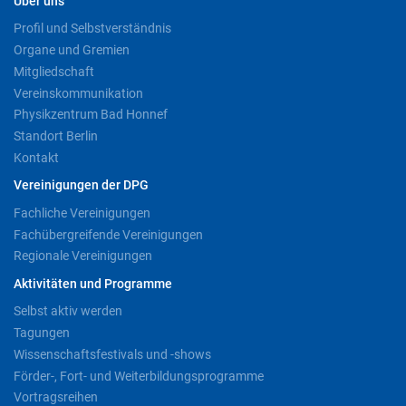
Über uns
Profil und Selbstverständnis
Organe und Gremien
Mitgliedschaft
Vereinskommunikation
Physikzentrum Bad Honnef
Standort Berlin
Kontakt
Vereinigungen der DPG
Fachliche Vereinigungen
Fachübergreifende Vereinigungen
Regionale Vereinigungen
Aktivitäten und Programme
Selbst aktiv werden
Tagungen
Wissenschaftsfestivals und -shows
Förder-, Fort- und Weiterbildungsprogramme
Vortragsreihen