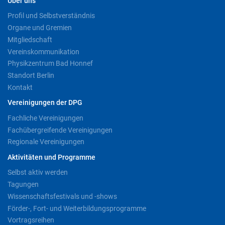
Über uns
Profil und Selbstverständnis
Organe und Gremien
Mitgliedschaft
Vereinskommunikation
Physikzentrum Bad Honnef
Standort Berlin
Kontakt
Vereinigungen der DPG
Fachliche Vereinigungen
Fachübergreifende Vereinigungen
Regionale Vereinigungen
Aktivitäten und Programme
Selbst aktiv werden
Tagungen
Wissenschaftsfestivals und -shows
Förder-, Fort- und Weiterbildungsprogramme
Vortragsreihen