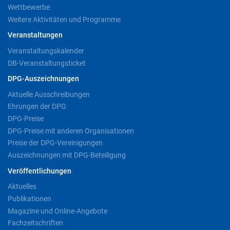
Wettbewerbe
Weitere Aktivitäten und Programme
Veranstaltungen
Veranstaltungskalender
DB-Veranstaltungsticket
DPG-Auszeichnungen
Aktuelle Ausschreibungen
Ehrungen der DPG
DPG-Preise
DPG-Preise mit anderen Organisationen
Preise der DPG-Vereinigungen
Auszeichnungen mit DPG-Beteiligung
Veröffentlichungen
Aktuelles
Publikationen
Magazine und Online-Angebote
Fachzeitschriften