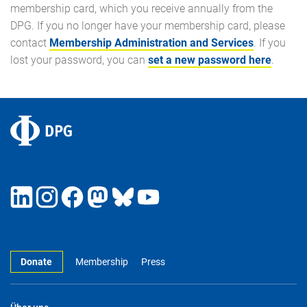
membership card, which you receive annually from the
DPG. If you no longer have your membership card, please
contact
Membership Administration and Services
. If you
lost your password, you can
set a new password here
.
Donate
Membership
Press