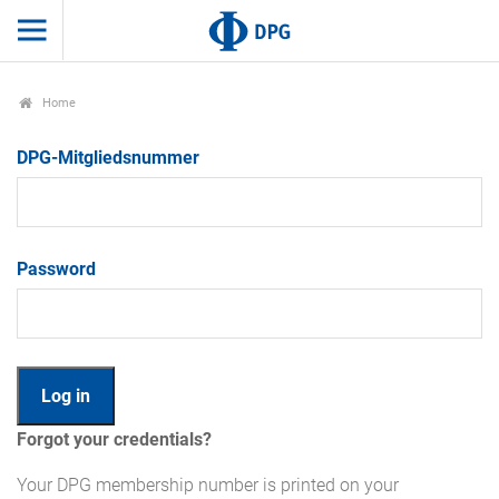
Home
DPG-Mitgliedsnummer
Password
Forgot your credentials?
Your DPG membership number is printed on your