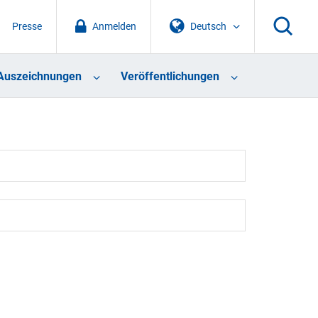
Presse
Anmelden
Deutsch
Auszeichnungen
Veröffentlichungen