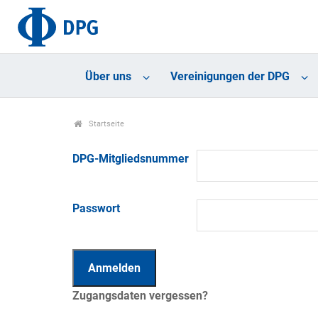
Über uns
Vereinigungen der DPG
Startseite
DPG-Mitgliedsnummer
Passwort
Zugangsdaten vergessen?