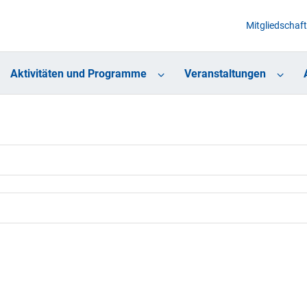
Mitgliedschaft
Aktivitäten und Programme
Veranstaltungen