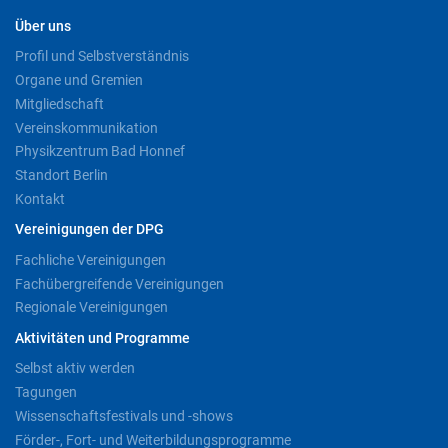
Über uns
Profil und Selbstverständnis
Organe und Gremien
Mitgliedschaft
Vereinskommunikation
Physikzentrum Bad Honnef
Standort Berlin
Kontakt
Vereinigungen der DPG
Fachliche Vereinigungen
Fachübergreifende Vereinigungen
Regionale Vereinigungen
Aktivitäten und Programme
Selbst aktiv werden
Tagungen
Wissenschaftsfestivals und -shows
Förder-, Fort- und Weiterbildungsprogramme