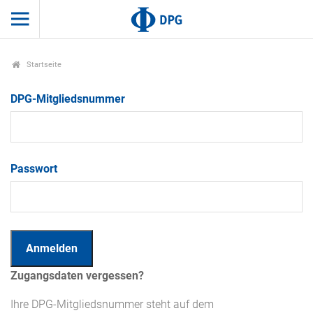
Startseite
DPG-Mitgliedsnummer
Passwort
Zugangsdaten vergessen?
Ihre DPG-Mitgliedsnummer steht auf dem