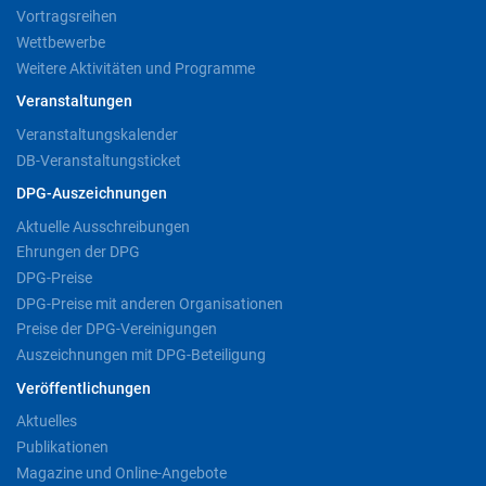
Vortragsreihen
Wettbewerbe
Weitere Aktivitäten und Programme
Veranstaltungen
Veranstaltungskalender
DB-Veranstaltungsticket
DPG-Auszeichnungen
Aktuelle Ausschreibungen
Ehrungen der DPG
DPG-Preise
DPG-Preise mit anderen Organisationen
Preise der DPG-Vereinigungen
Auszeichnungen mit DPG-Beteiligung
Veröffentlichungen
Aktuelles
Publikationen
Magazine und Online-Angebote