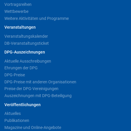
Vortragsreihen
Wettbewerbe
Weitere Aktivitäten und Programme
Veranstaltungen
Veranstaltungskalender
DB-Veranstaltungsticket
DPG-Auszeichnungen
Aktuelle Ausschreibungen
Ehrungen der DPG
DPG-Preise
DPG-Preise mit anderen Organisationen
Preise der DPG-Vereinigungen
Auszeichnungen mit DPG-Beteiligung
Veröffentlichungen
Aktuelles
Publikationen
Magazine und Online-Angebote