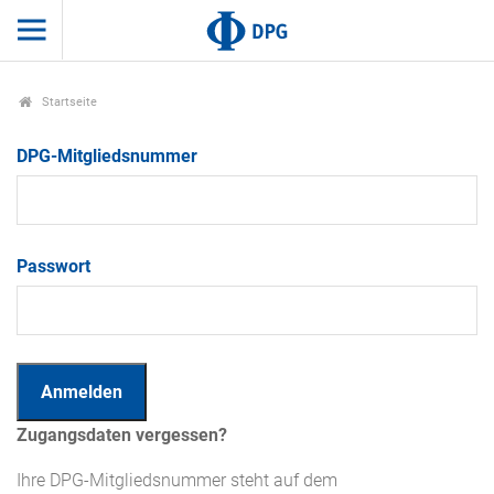
Startseite
DPG-Mitgliedsnummer
Passwort
Zugangsdaten vergessen?
Ihre DPG-Mitgliedsnummer steht auf dem