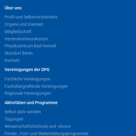
Über uns
Profil und Selbstverständnis
Organe und Gremien
Mitgliedschaft
Vereinskommunikation
Physikzentrum Bad Honnef
Standort Berlin
Kontakt
Vereinigungen der DPG
Fachliche Vereinigungen
Fachübergreifende Vereinigungen
Regionale Vereinigungen
Aktivitäten und Programme
Selbst aktiv werden
Tagungen
Wissenschaftsfestivals und -shows
Förder-, Fort- und Weiterbildungsprogramme