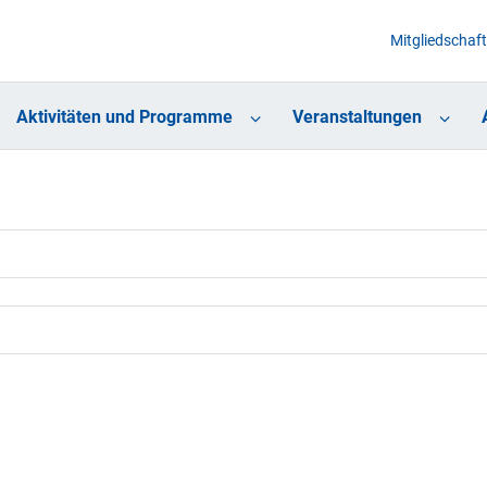
Mitgliedschaft
Aktivitäten und Programme
Veranstaltungen