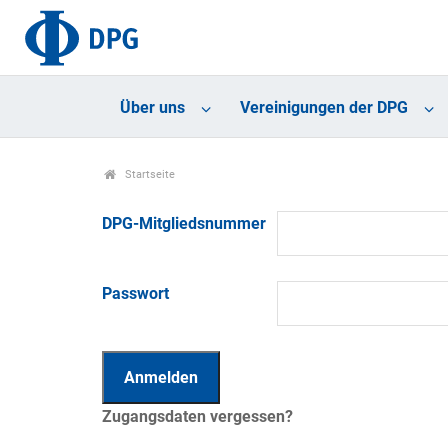
Über uns
Vereinigungen der DPG
Startseite
DPG-Mitgliedsnummer
Passwort
Zugangsdaten vergessen?