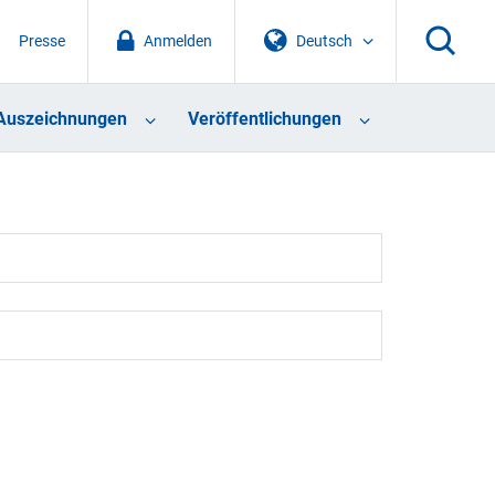
Presse
Anmelden
Deutsch
Auszeichnungen
Veröffentlichungen