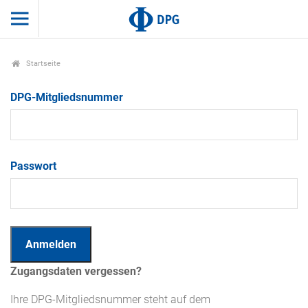
Startseite
DPG-Mitgliedsnummer
Passwort
Zugangsdaten vergessen?
Ihre DPG-Mitgliedsnummer steht auf dem