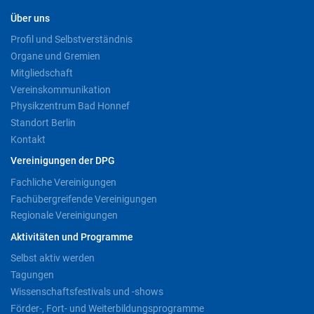
Über uns
Profil und Selbstverständnis
Organe und Gremien
Mitgliedschaft
Vereinskommunikation
Physikzentrum Bad Honnef
Standort Berlin
Kontakt
Vereinigungen der DPG
Fachliche Vereinigungen
Fachübergreifende Vereinigungen
Regionale Vereinigungen
Aktivitäten und Programme
Selbst aktiv werden
Tagungen
Wissenschaftsfestivals und -shows
Förder-, Fort- und Weiterbildungsprogramme