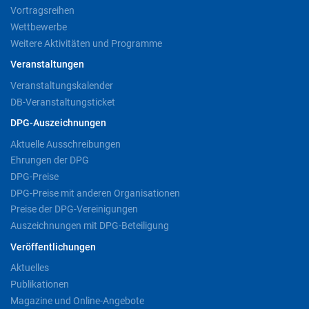
Vortragsreihen
Wettbewerbe
Weitere Aktivitäten und Programme
Veranstaltungen
Veranstaltungskalender
DB-Veranstaltungsticket
DPG-Auszeichnungen
Aktuelle Ausschreibungen
Ehrungen der DPG
DPG-Preise
DPG-Preise mit anderen Organisationen
Preise der DPG-Vereinigungen
Auszeichnungen mit DPG-Beteiligung
Veröffentlichungen
Aktuelles
Publikationen
Magazine und Online-Angebote