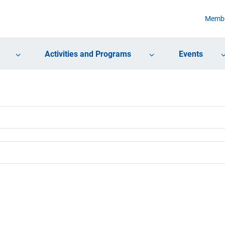
Membe
Activities and Programs
Events