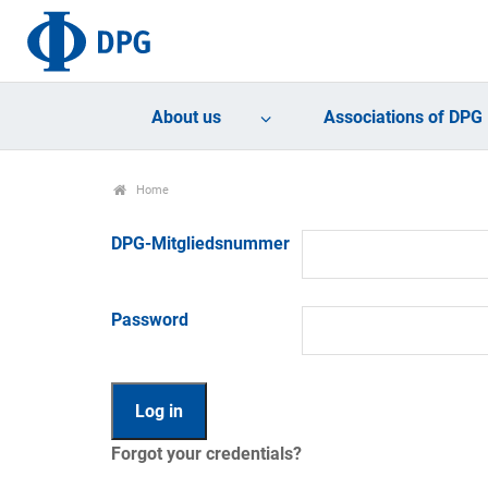
About us
Associations of DPG
Home
DPG-Mitgliedsnummer
Password
Forgot your credentials?