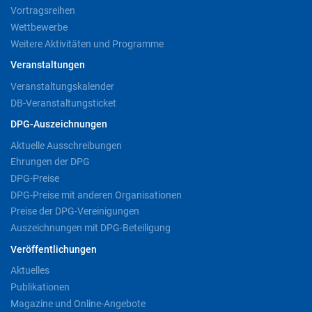
Vortragsreihen
Wettbewerbe
Weitere Aktivitäten und Programme
Veranstaltungen
Veranstaltungskalender
DB-Veranstaltungsticket
DPG-Auszeichnungen
Aktuelle Ausschreibungen
Ehrungen der DPG
DPG-Preise
DPG-Preise mit anderen Organisationen
Preise der DPG-Vereinigungen
Auszeichnungen mit DPG-Beteiligung
Veröffentlichungen
Aktuelles
Publikationen
Magazine und Online-Angebote