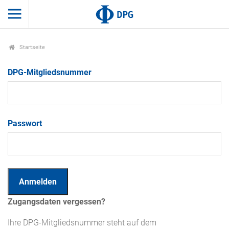
Startseite
DPG-Mitgliedsnummer
Passwort
Zugangsdaten vergessen?
Ihre DPG-Mitgliedsnummer steht auf dem