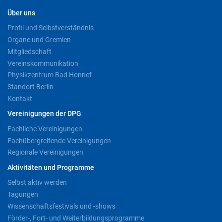
Über uns
Profil und Selbstverständnis
Organe und Gremien
Mitgliedschaft
Vereinskommunikation
Physikzentrum Bad Honnef
Standort Berlin
Kontakt
Vereinigungen der DPG
Fachliche Vereinigungen
Fachübergreifende Vereinigungen
Regionale Vereinigungen
Aktivitäten und Programme
Selbst aktiv werden
Tagungen
Wissenschaftsfestivals und -shows
Förder-, Fort- und Weiterbildungsprogramme