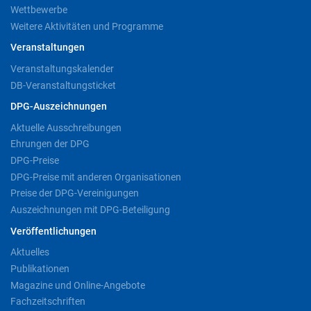
Wettbewerbe
Weitere Aktivitäten und Programme
Veranstaltungen
Veranstaltungskalender
DB-Veranstaltungsticket
DPG-Auszeichnungen
Aktuelle Ausschreibungen
Ehrungen der DPG
DPG-Preise
DPG-Preise mit anderen Organisationen
Preise der DPG-Vereinigungen
Auszeichnungen mit DPG-Beteiligung
Veröffentlichungen
Aktuelles
Publikationen
Magazine und Online-Angebote
Fachzeitschriften