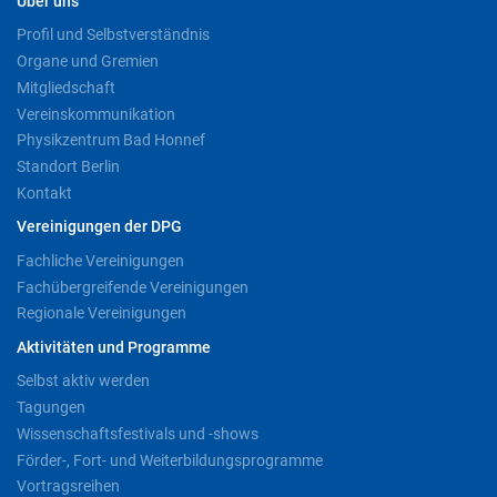
Über uns
Profil und Selbstverständnis
Organe und Gremien
Mitgliedschaft
Vereinskommunikation
Physikzentrum Bad Honnef
Standort Berlin
Kontakt
Vereinigungen der DPG
Fachliche Vereinigungen
Fachübergreifende Vereinigungen
Regionale Vereinigungen
Aktivitäten und Programme
Selbst aktiv werden
Tagungen
Wissenschaftsfestivals und -shows
Förder-, Fort- und Weiterbildungsprogramme
Vortragsreihen