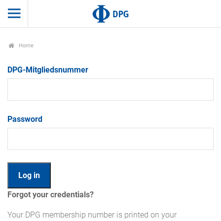
Home
DPG-Mitgliedsnummer
Password
Forgot your credentials?
Your DPG membership number is printed on your