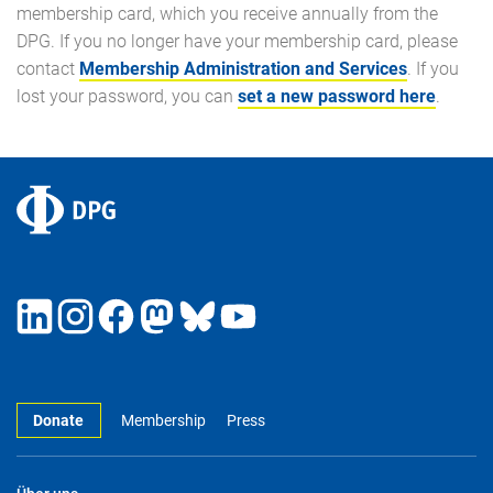
membership card, which you receive annually from the
DPG. If you no longer have your membership card, please
contact
Membership Administration and Services
. If you
lost your password, you can
set a new password here
.
Donate
Membership
Press