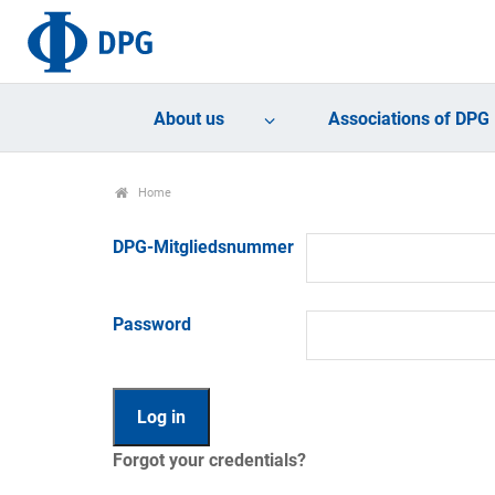
About us
Associations of DPG
Home
DPG-Mitgliedsnummer
Password
Forgot your credentials?