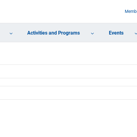
Membe
Activities and Programs
Events