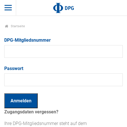
Startseite
DPG-Mitgliedsnummer
Passwort
Zugangsdaten vergessen?
Ihre DPG-Mitgliedsnummer steht auf dem