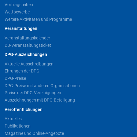
Vortragsreihen
Wettbewerbe
Weitere Aktivitäten und Programme
Veranstaltungen
Veranstaltungskalender
DB-Veranstaltungsticket
DPG-Auszeichnungen
Aktuelle Ausschreibungen
Ehrungen der DPG
DPG-Preise
DPG-Preise mit anderen Organisationen
Preise der DPG-Vereinigungen
Auszeichnungen mit DPG-Beteiligung
Veröffentlichungen
Aktuelles
Publikationen
Magazine und Online-Angebote