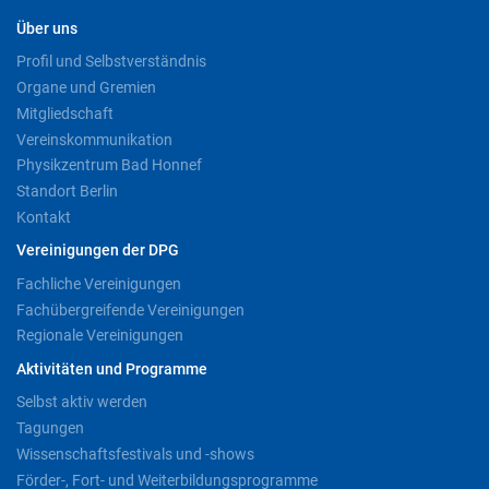
Über uns
Profil und Selbstverständnis
Organe und Gremien
Mitgliedschaft
Vereinskommunikation
Physikzentrum Bad Honnef
Standort Berlin
Kontakt
Vereinigungen der DPG
Fachliche Vereinigungen
Fachübergreifende Vereinigungen
Regionale Vereinigungen
Aktivitäten und Programme
Selbst aktiv werden
Tagungen
Wissenschaftsfestivals und -shows
Förder-, Fort- und Weiterbildungsprogramme