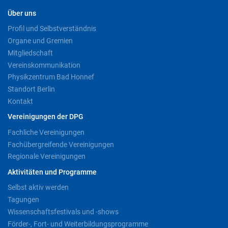
Über uns
Profil und Selbstverständnis
Organe und Gremien
Mitgliedschaft
Vereinskommunikation
Physikzentrum Bad Honnef
Standort Berlin
Kontakt
Vereinigungen der DPG
Fachliche Vereinigungen
Fachübergreifende Vereinigungen
Regionale Vereinigungen
Aktivitäten und Programme
Selbst aktiv werden
Tagungen
Wissenschaftsfestivals und -shows
Förder-, Fort- und Weiterbildungsprogramme