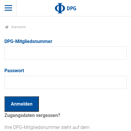
Startseite
DPG-Mitgliedsnummer
Passwort
Zugangsdaten vergessen?
Ihre DPG-Mitgliedsnummer steht auf dem