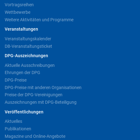
Vortragsreihen
Wettbewerbe
Weitere Aktivitäten und Programme
Veranstaltungen
Veranstaltungskalender
DB-Veranstaltungsticket
DPG-Auszeichnungen
Aktuelle Ausschreibungen
Ehrungen der DPG
DPG-Preise
DPG-Preise mit anderen Organisationen
Preise der DPG-Vereinigungen
Auszeichnungen mit DPG-Beteiligung
Veröffentlichungen
Aktuelles
Publikationen
Magazine und Online-Angebote