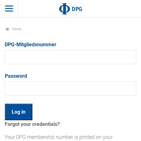
Home
DPG-Mitgliedsnummer
Password
Forgot your credentials?
Your DPG membership number is printed on your