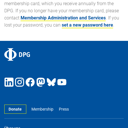
membership card, which you receive annually from the
DPG. If you no longer have your membership card, please
contact
Membership Administration and Services
. If you
lost your password, you can
set a new password here
.
Donate
Membership
Press