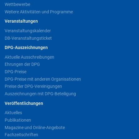
Wettbewerbe
Weitere Aktivitäten und Programme
Veranstaltungen
Veranstaltungskalender
DB-Veranstaltungsticket
DPG-Auszeichnungen
Aktuelle Ausschreibungen
Ehrungen der DPG
DPG-Preise
DPG-Preise mit anderen Organisationen
Preise der DPG-Vereinigungen
Auszeichnungen mit DPG-Beteiligung
Veröffentlichungen
Aktuelles
Publikationen
Magazine und Online-Angebote
Fachzeitschriften