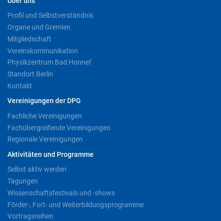
Über uns
Profil und Selbstverständnis
Organe und Gremien
Mitgliedschaft
Vereinskommunikation
Physikzentrum Bad Honnef
Standort Berlin
Kontakt
Vereinigungen der DPG
Fachliche Vereinigungen
Fachübergreifende Vereinigungen
Regionale Vereinigungen
Aktivitäten und Programme
Selbst aktiv werden
Tagungen
Wissenschaftsfestivals und -shows
Förder-, Fort- und Weiterbildungsprogramme
Vortragsreihen