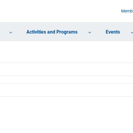
Membe
Activities and Programs
Events