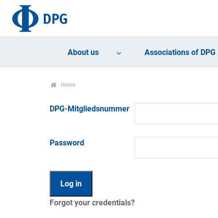
About us
Associations of DPG
Home
DPG-Mitgliedsnummer
Password
Forgot your credentials?