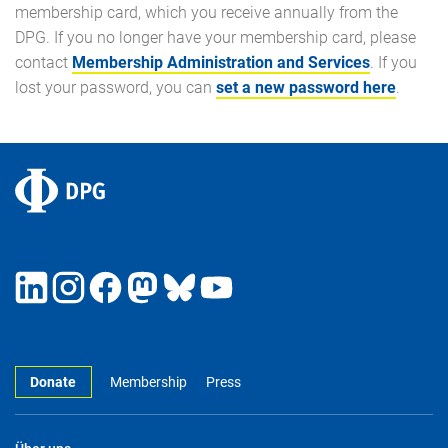
membership card, which you receive annually from the
DPG. If you no longer have your membership card, please
contact
Membership Administration and Services
. If you
lost your password, you can
set a new password here
.
Donate
Membership
Press