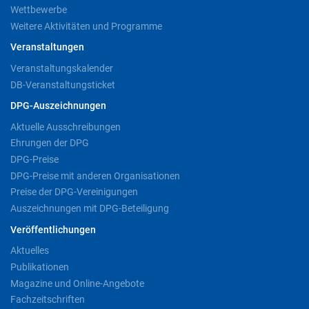
Wettbewerbe
Weitere Aktivitäten und Programme
Veranstaltungen
Veranstaltungskalender
DB-Veranstaltungsticket
DPG-Auszeichnungen
Aktuelle Ausschreibungen
Ehrungen der DPG
DPG-Preise
DPG-Preise mit anderen Organisationen
Preise der DPG-Vereinigungen
Auszeichnungen mit DPG-Beteiligung
Veröffentlichungen
Aktuelles
Publikationen
Magazine und Online-Angebote
Fachzeitschriften