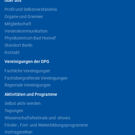
Über uns
Profil und Selbstverständnis
Organe und Gremien
Mitgliedschaft
Vereinskommunikation
Physikzentrum Bad Honnef
Standort Berlin
Kontakt
Vereinigungen der DPG
Fachliche Vereinigungen
Fachübergreifende Vereinigungen
Regionale Vereinigungen
Aktivitäten und Programme
Selbst aktiv werden
Tagungen
Wissenschaftsfestivals und -shows
Förder-, Fort- und Weiterbildungsprogramme
Vortragsreihen