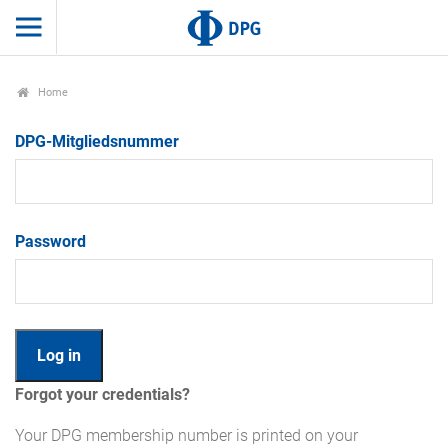
Home
DPG-Mitgliedsnummer
Password
Forgot your credentials?
Your DPG membership number is printed on your