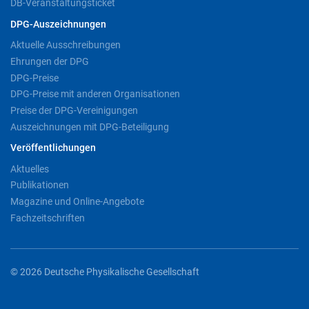
DB-Veranstaltungsticket
DPG-Auszeichnungen
Aktuelle Ausschreibungen
Ehrungen der DPG
DPG-Preise
DPG-Preise mit anderen Organisationen
Preise der DPG-Vereinigungen
Auszeichnungen mit DPG-Beteiligung
Veröffentlichungen
Aktuelles
Publikationen
Magazine und Online-Angebote
Fachzeitschriften
© 2026 Deutsche Physikalische Gesellschaft