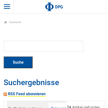
Startseite
Suchergebnisse
RSS Feed abonnieren
74
Artikel gefunden.