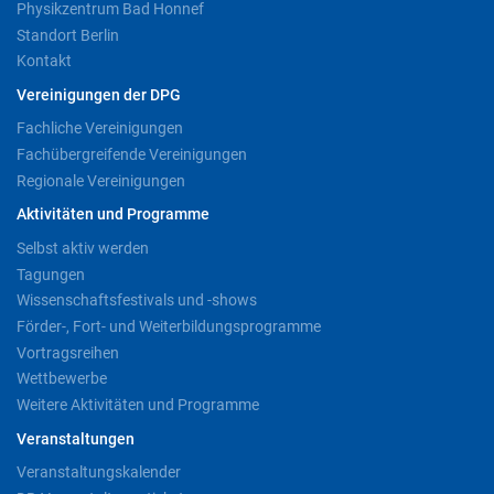
Physikzentrum Bad Honnef
Standort Berlin
Kontakt
Vereinigungen der DPG
Fachliche Vereinigungen
Fachübergreifende Vereinigungen
Regionale Vereinigungen
Aktivitäten und Programme
Selbst aktiv werden
Tagungen
Wissenschaftsfestivals und -shows
Förder-, Fort- und Weiterbildungsprogramme
Vortragsreihen
Wettbewerbe
Weitere Aktivitäten und Programme
Veranstaltungen
Veranstaltungskalender