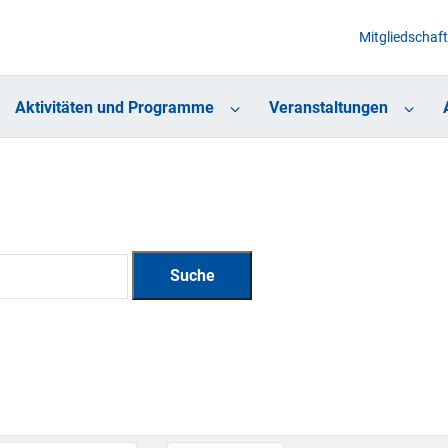
Mitgliedschaft
Aktivitäten und Programme
Veranstaltungen