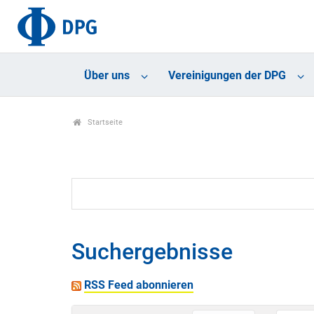
Über uns
Vereinigungen der DPG
Startseite
Suchergebnisse
RSS Feed abonnieren