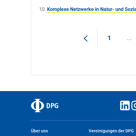
Komplexe Netzwerke in Natur- und Sozi
1
...
Über uns
Vereinigungen der DPG