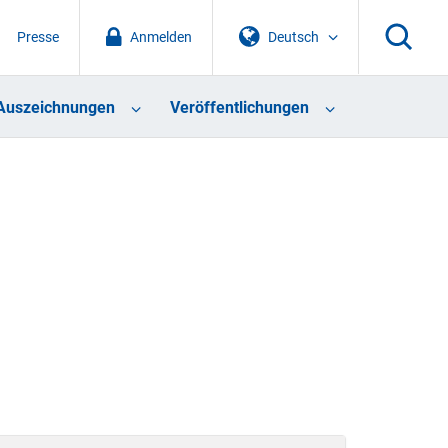
Presse
Anmelden
Deutsch
Auszeichnungen
Veröffentlichungen