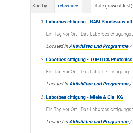
Sort by
relevance
date (newest first)
Laborbesichtigung - BAM Bundesanstalt 
Ein Tag vor Ort - Das Laborbesichtigun
Located in
Aktivitäten und Programme
/
Laborbesichtigung - TOPTICA Photonics
Ein Tag vor Ort - Das Laborbesichtigun
Located in
Aktivitäten und Programme
/
Laborbesichtigung - Miele & Cie. KG
Ein Tag vor Ort - Das Laborbesichtigun
Located in
Aktivitäten und Programme
/