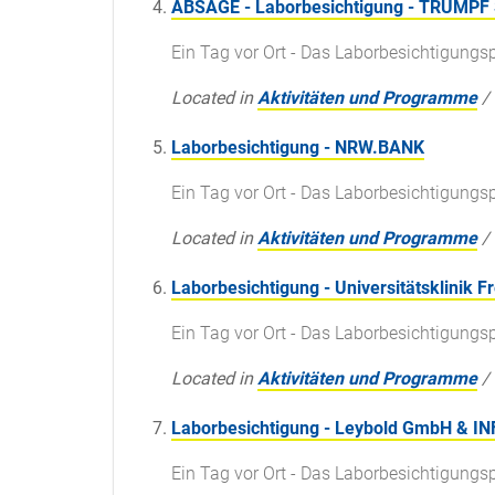
ABSAGE - Laborbesichtigung - TRUMPF 
Ein Tag vor Ort - Das Laborbesichtigun
Located in
Aktivitäten und Programme
/
Laborbesichtigung - NRW.BANK
Ein Tag vor Ort - Das Laborbesichtigun
Located in
Aktivitäten und Programme
/
Laborbesichtigung - Universitätsklinik F
Ein Tag vor Ort - Das Laborbesichtigun
Located in
Aktivitäten und Programme
/
Laborbesichtigung - Leybold GmbH & 
Ein Tag vor Ort - Das Laborbesichtigun