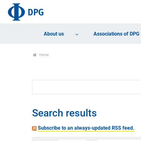
About us
Associations of DPG
Home
Search results
Subscribe to an always-updated RSS feed.