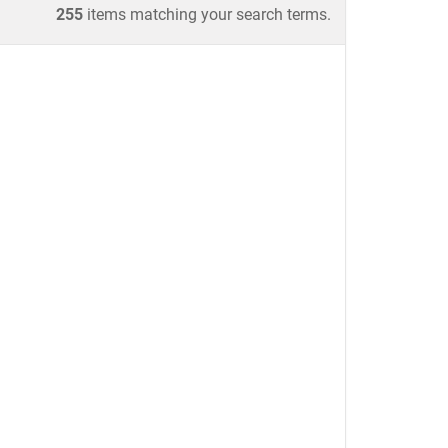
255
items matching your search terms.