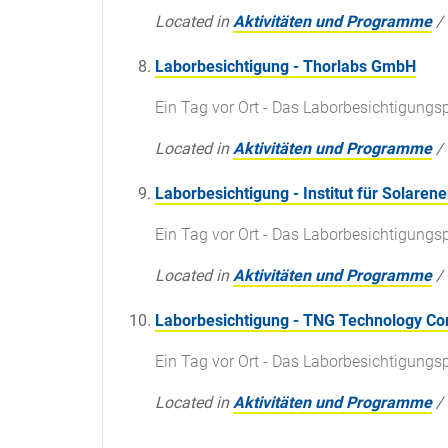
Located in
Aktivitäten und Programme
/
Laborbesichtigung - Thorlabs GmbH
Ein Tag vor Ort - Das Laborbesichtigun
Located in
Aktivitäten und Programme
/
Laborbesichtigung - Institut für Solare
Ein Tag vor Ort - Das Laborbesichtigun
Located in
Aktivitäten und Programme
/
Laborbesichtigung - TNG Technology C
Ein Tag vor Ort - Das Laborbesichtigun
Located in
Aktivitäten und Programme
/