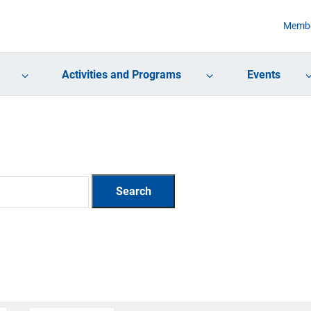
Membe
Activities and Programs
Events