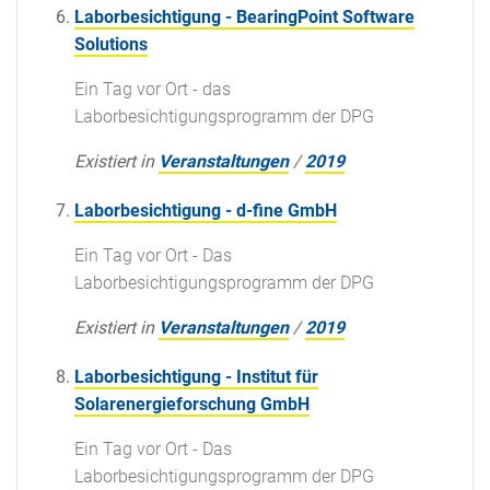
Laborbesichtigung - BearingPoint Software
Solutions
Ein Tag vor Ort - das
Laborbesichtigungsprogramm der DPG
Existiert in
Veranstaltungen
/
2019
Laborbesichtigung - d-fine GmbH
Ein Tag vor Ort - Das
Laborbesichtigungsprogramm der DPG
Existiert in
Veranstaltungen
/
2019
Laborbesichtigung - Institut für
Solarenergieforschung GmbH
Ein Tag vor Ort - Das
Laborbesichtigungsprogramm der DPG