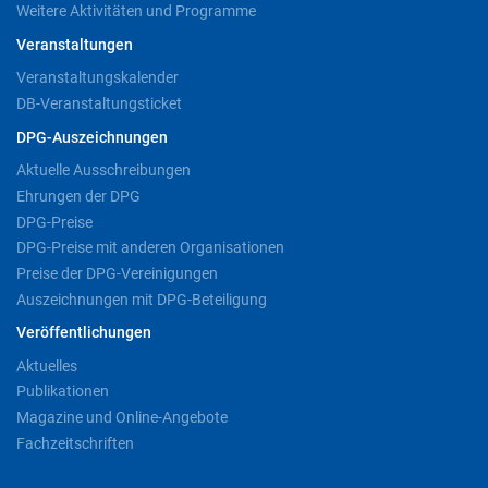
Weitere Aktivitäten und Programme
Veranstaltungen
Veranstaltungskalender
DB-Veranstaltungsticket
DPG-Auszeichnungen
Aktuelle Ausschreibungen
Ehrungen der DPG
DPG-Preise
DPG-Preise mit anderen Organisationen
Preise der DPG-Vereinigungen
Auszeichnungen mit DPG-Beteiligung
Veröffentlichungen
Aktuelles
Publikationen
Magazine und Online-Angebote
Fachzeitschriften