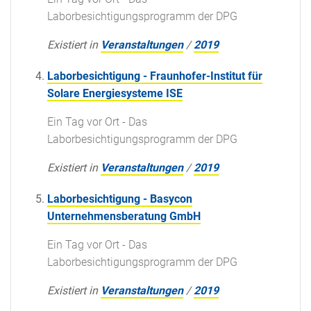
Laborbesichtigungsprogramm der DPG
Existiert in
Veranstaltungen
/
2019
Laborbesichtigung - Fraunhofer-Institut für
Solare Energiesysteme ISE
Ein Tag vor Ort - Das
Laborbesichtigungsprogramm der DPG
Existiert in
Veranstaltungen
/
2019
Laborbesichtigung - Basycon
Unternehmensberatung GmbH
Ein Tag vor Ort - Das
Laborbesichtigungsprogramm der DPG
Existiert in
Veranstaltungen
/
2019