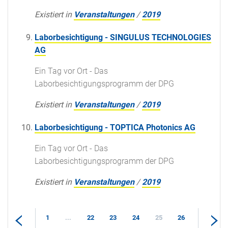
Existiert in
Veranstaltungen
/
2019
Laborbesichtigung - SINGULUS TECHNOLOGIES
AG
Ein Tag vor Ort - Das
Laborbesichtigungsprogramm der DPG
Existiert in
Veranstaltungen
/
2019
Laborbesichtigung - TOPTICA Photonics AG
Ein Tag vor Ort - Das
Laborbesichtigungsprogramm der DPG
Existiert in
Veranstaltungen
/
2019
1
...
22
23
24
25
26