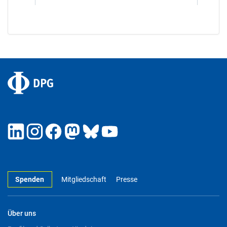
Spenden
Mitgliedschaft
Presse
Über uns