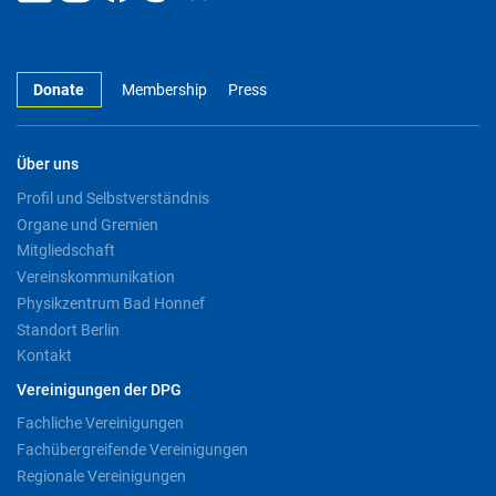
Donate
Membership
Press
Über uns
Profil und Selbstverständnis
Organe und Gremien
Mitgliedschaft
Vereinskommunikation
Physikzentrum Bad Honnef
Standort Berlin
Kontakt
Vereinigungen der DPG
Fachliche Vereinigungen
Fachübergreifende Vereinigungen
Regionale Vereinigungen