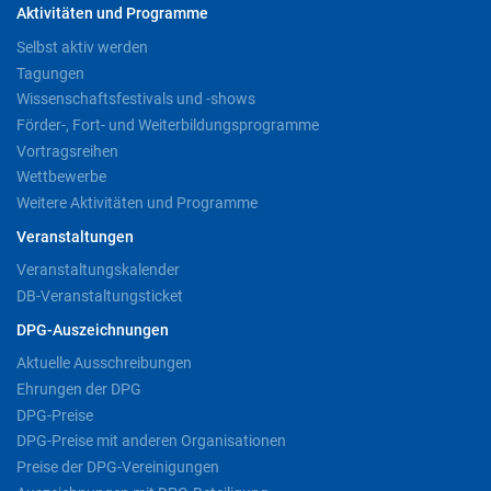
Aktivitäten und Programme
Selbst aktiv werden
Tagungen
Wissenschaftsfestivals und -shows
Förder-, Fort- und Weiterbildungsprogramme
Vortragsreihen
Wettbewerbe
Weitere Aktivitäten und Programme
Veranstaltungen
Veranstaltungskalender
DB-Veranstaltungsticket
DPG-Auszeichnungen
Aktuelle Ausschreibungen
Ehrungen der DPG
DPG-Preise
DPG-Preise mit anderen Organisationen
Preise der DPG-Vereinigungen