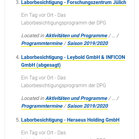
Laborbesichtigung - Forschungszentrum Jülich
Ein Tag vor Ort - Das
Laborbesichtigungsprogramm der DPG
Located in
Aktivitäten und Programme
/
…
/
Programmtermine
/
Saison 2019/2020
Laborbesichtigung - Leybold GmbH & INFICON
GmbH (abgesagt)
Ein Tag vor Ort - Das
Laborbesichtigungsprogramm der DPG
Located in
Aktivitäten und Programme
/
…
/
Programmtermine
/
Saison 2019/2020
Laborbesichtigung - Heraeus Holding GmbH
Ein Tag vor Ort - Das