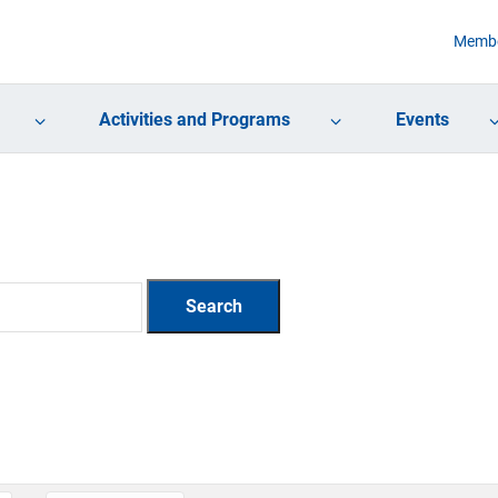
Membe
Activities and Programs
Events