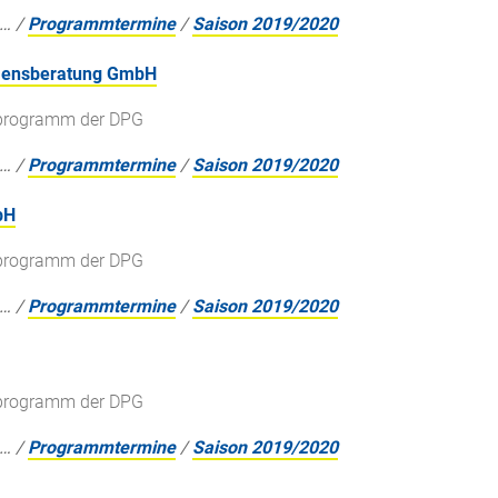
…
/
Programmtermine
/
Saison 2019/2020
hmensberatung GmbH
gsprogramm der DPG
…
/
Programmtermine
/
Saison 2019/2020
bH
gsprogramm der DPG
…
/
Programmtermine
/
Saison 2019/2020
gsprogramm der DPG
…
/
Programmtermine
/
Saison 2019/2020