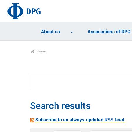
About us
Associations of DPG
Home
Search results
Subscribe to an always-updated RSS feed.