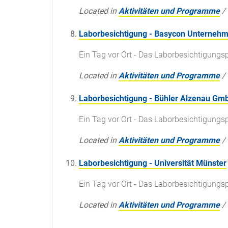
Located in
Aktivitäten und Programme
/
Laborbesichtigung - Basycon Unterne
Ein Tag vor Ort - Das Laborbesichtigun
Located in
Aktivitäten und Programme
/
Laborbesichtigung - Bühler Alzenau Gm
Ein Tag vor Ort - Das Laborbesichtigun
Located in
Aktivitäten und Programme
/
Laborbesichtigung - Universität Münster
Ein Tag vor Ort - Das Laborbesichtigun
Located in
Aktivitäten und Programme
/