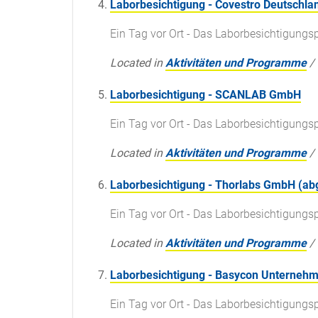
Laborbesichtigung - Covestro Deutschla
Ein Tag vor Ort - Das Laborbesichtigun
Located in
Aktivitäten und Programme
/
Laborbesichtigung - SCANLAB GmbH
Ein Tag vor Ort - Das Laborbesichtigun
Located in
Aktivitäten und Programme
/
Laborbesichtigung - Thorlabs GmbH (ab
Ein Tag vor Ort - Das Laborbesichtigun
Located in
Aktivitäten und Programme
/
Laborbesichtigung - Basycon Unterne
Ein Tag vor Ort - Das Laborbesichtigun