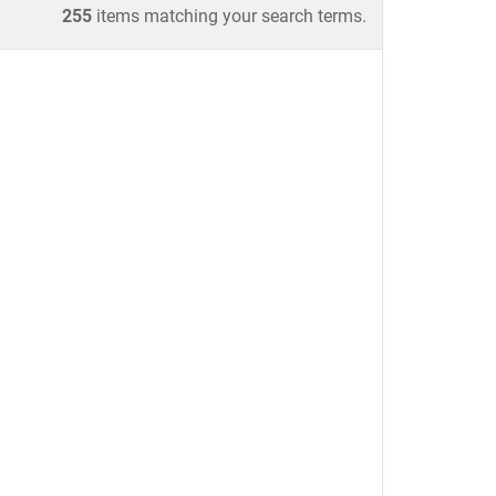
255
items matching your search terms.