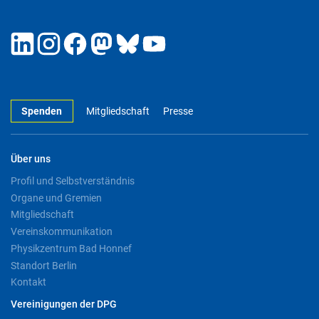
Spenden
Mitgliedschaft
Presse
Über uns
Profil und Selbstverständnis
Organe und Gremien
Mitgliedschaft
Vereinskommunikation
Physikzentrum Bad Honnef
Standort Berlin
Kontakt
Vereinigungen der DPG