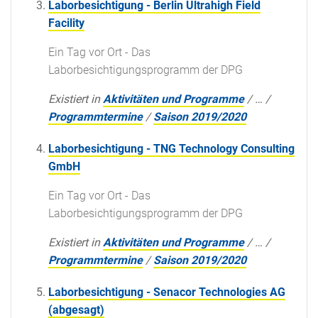
Laborbesichtigung - Berlin Ultrahigh Field
Facility
Ein Tag vor Ort - Das
Laborbesichtigungsprogramm der DPG
Existiert in
Aktivitäten und Programme
/
…
/
Programmtermine
/
Saison 2019/2020
Laborbesichtigung - TNG Technology Consulting
GmbH
Ein Tag vor Ort - Das
Laborbesichtigungsprogramm der DPG
Existiert in
Aktivitäten und Programme
/
…
/
Programmtermine
/
Saison 2019/2020
Laborbesichtigung - Senacor Technologies AG
(abgesagt)