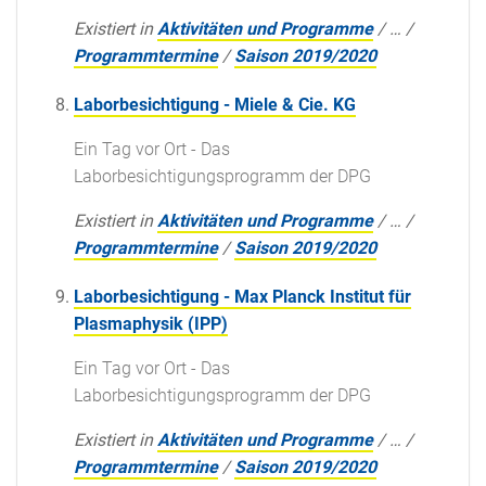
Existiert in
Aktivitäten und Programme
/
…
/
Programmtermine
/
Saison 2019/2020
Laborbesichtigung - Miele & Cie. KG
Ein Tag vor Ort - Das
Laborbesichtigungsprogramm der DPG
Existiert in
Aktivitäten und Programme
/
…
/
Programmtermine
/
Saison 2019/2020
Laborbesichtigung - Max Planck Institut für
Plasmaphysik (IPP)
Ein Tag vor Ort - Das
Laborbesichtigungsprogramm der DPG
Existiert in
Aktivitäten und Programme
/
…
/
Programmtermine
/
Saison 2019/2020