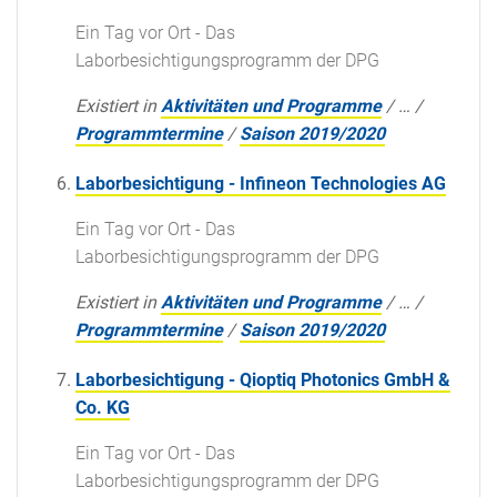
Ein Tag vor Ort - Das
Laborbesichtigungsprogramm der DPG
Existiert in
Aktivitäten und Programme
/
…
/
Programmtermine
/
Saison 2019/2020
Laborbesichtigung - Infineon Technologies AG
Ein Tag vor Ort - Das
Laborbesichtigungsprogramm der DPG
Existiert in
Aktivitäten und Programme
/
…
/
Programmtermine
/
Saison 2019/2020
Laborbesichtigung - Qioptiq Photonics GmbH &
Co. KG
Ein Tag vor Ort - Das
Laborbesichtigungsprogramm der DPG