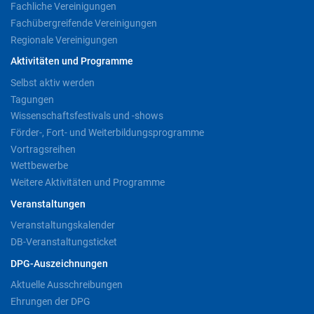
Fachliche Vereinigungen
Fachübergreifende Vereinigungen
Regionale Vereinigungen
Aktivitäten und Programme
Selbst aktiv werden
Tagungen
Wissenschaftsfestivals und -shows
Förder-, Fort- und Weiterbildungsprogramme
Vortragsreihen
Wettbewerbe
Weitere Aktivitäten und Programme
Veranstaltungen
Veranstaltungskalender
DB-Veranstaltungsticket
DPG-Auszeichnungen
Aktuelle Ausschreibungen
Ehrungen der DPG