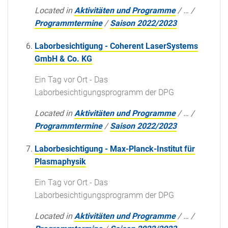
Located in
Aktivitäten und Programme
/
…
/
Programmtermine
/
Saison 2022/2023
Laborbesichtigung - Coherent LaserSystems
GmbH & Co. KG
Ein Tag vor Ort - Das
Laborbesichtigungsprogramm der DPG
Located in
Aktivitäten und Programme
/
…
/
Programmtermine
/
Saison 2022/2023
Laborbesichtigung - Max-Planck-Institut für
Plasmaphysik
Ein Tag vor Ort - Das
Laborbesichtigungsprogramm der DPG
Located in
Aktivitäten und Programme
/
…
/