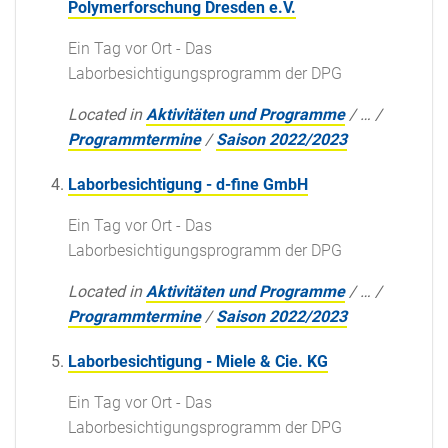
Polymerforschung Dresden e.V.
Ein Tag vor Ort - Das
Laborbesichtigungsprogramm der DPG
Located in
Aktivitäten und Programme
/
…
/
Programmtermine
/
Saison 2022/2023
Laborbesichtigung - d-fine GmbH
Ein Tag vor Ort - Das
Laborbesichtigungsprogramm der DPG
Located in
Aktivitäten und Programme
/
…
/
Programmtermine
/
Saison 2022/2023
Laborbesichtigung - Miele & Cie. KG
Ein Tag vor Ort - Das
Laborbesichtigungsprogramm der DPG