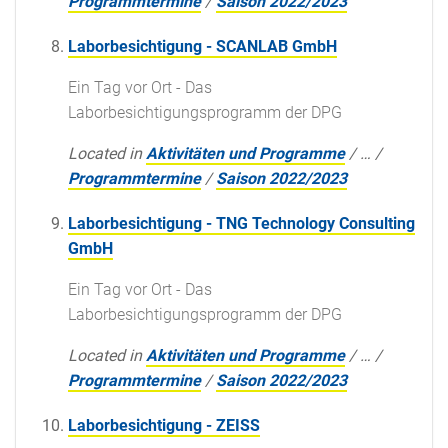
Programmtermine
/
Saison 2022/2023
Laborbesichtigung - SCANLAB GmbH
Ein Tag vor Ort - Das
Laborbesichtigungsprogramm der DPG
Located in
Aktivitäten und Programme
/
…
/
Programmtermine
/
Saison 2022/2023
Laborbesichtigung - TNG Technology Consulting
GmbH
Ein Tag vor Ort - Das
Laborbesichtigungsprogramm der DPG
Located in
Aktivitäten und Programme
/
…
/
Programmtermine
/
Saison 2022/2023
Laborbesichtigung - ZEISS