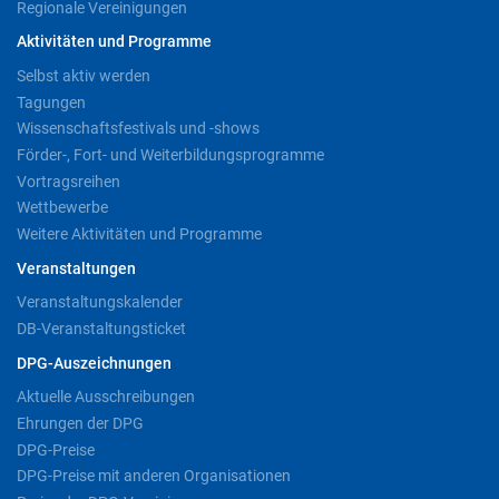
Regionale Vereinigungen
Aktivitäten und Programme
Selbst aktiv werden
Tagungen
Wissenschaftsfestivals und -shows
Förder-, Fort- und Weiterbildungsprogramme
Vortragsreihen
Wettbewerbe
Weitere Aktivitäten und Programme
Veranstaltungen
Veranstaltungskalender
DB-Veranstaltungsticket
DPG-Auszeichnungen
Aktuelle Ausschreibungen
Ehrungen der DPG
DPG-Preise
DPG-Preise mit anderen Organisationen