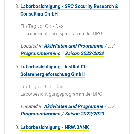
Laborbesichtigung - SRC Security Research &
Consulting GmbH
Ein Tag vor Ort - Das
Laborbesichtigungsprogramm der DPG
Located in
Aktivitäten und Programme
/
…
/
Programmtermine
/
Saison 2022/2023
Laborbesichtigung - Institut für
Solarenergieforschung GmbH
Ein Tag vor Ort - Das
Laborbesichtigungsprogramm der DPG
Located in
Aktivitäten und Programme
/
…
/
Programmtermine
/
Saison 2022/2023
Laborbesichtigung - NRW.BANK