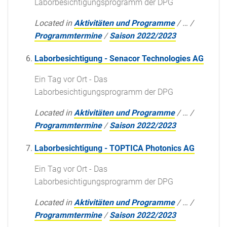
Laborbesichtigungsprogramm der DPG
Located in
Aktivitäten und Programme
/
…
/
Programmtermine
/
Saison 2022/2023
Laborbesichtigung - Senacor Technologies AG
Ein Tag vor Ort - Das
Laborbesichtigungsprogramm der DPG
Located in
Aktivitäten und Programme
/
…
/
Programmtermine
/
Saison 2022/2023
Laborbesichtigung - TOPTICA Photonics AG
Ein Tag vor Ort - Das
Laborbesichtigungsprogramm der DPG
Located in
Aktivitäten und Programme
/
…
/
Programmtermine
/
Saison 2022/2023