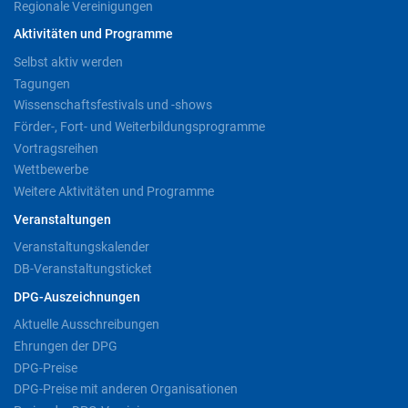
Regionale Vereinigungen
Aktivitäten und Programme
Selbst aktiv werden
Tagungen
Wissenschaftsfestivals und -shows
Förder-, Fort- und Weiterbildungsprogramme
Vortragsreihen
Wettbewerbe
Weitere Aktivitäten und Programme
Veranstaltungen
Veranstaltungskalender
DB-Veranstaltungsticket
DPG-Auszeichnungen
Aktuelle Ausschreibungen
Ehrungen der DPG
DPG-Preise
DPG-Preise mit anderen Organisationen