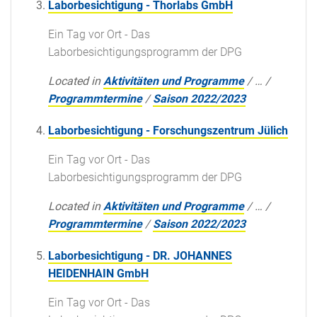
Laborbesichtigung - Thorlabs GmbH
Ein Tag vor Ort - Das
Laborbesichtigungsprogramm der DPG
Located in
Aktivitäten und Programme
/
…
/
Programmtermine
/
Saison 2022/2023
Laborbesichtigung - Forschungszentrum Jülich
Ein Tag vor Ort - Das
Laborbesichtigungsprogramm der DPG
Located in
Aktivitäten und Programme
/
…
/
Programmtermine
/
Saison 2022/2023
Laborbesichtigung - DR. JOHANNES
HEIDENHAIN GmbH
Ein Tag vor Ort - Das