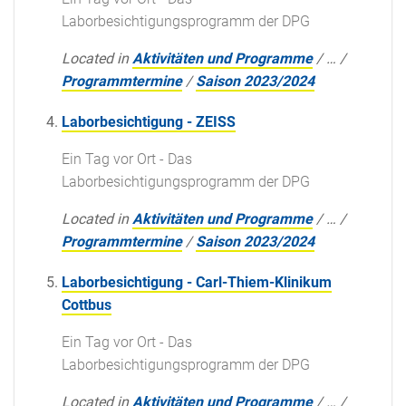
Laborbesichtigungsprogramm der DPG
Located in
Aktivitäten und Programme
/
…
/
Programmtermine
/
Saison 2023/2024
Laborbesichtigung - ZEISS
Ein Tag vor Ort - Das
Laborbesichtigungsprogramm der DPG
Located in
Aktivitäten und Programme
/
…
/
Programmtermine
/
Saison 2023/2024
Laborbesichtigung - Carl-Thiem-Klinikum
Cottbus
Ein Tag vor Ort - Das
Laborbesichtigungsprogramm der DPG
Located in
Aktivitäten und Programme
/
…
/