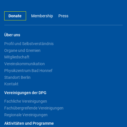
Donate
Membership
Press
Über uns
Profil und Selbstverständnis
Organe und Gremien
Mitgliedschaft
Vereinskommunikation
Physikzentrum Bad Honnef
Standort Berlin
Kontakt
Vereinigungen der DPG
Fachliche Vereinigungen
Fachübergreifende Vereinigungen
Regionale Vereinigungen
Aktivitäten und Programme