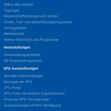
Selbst aktiv werden
Tagungen
Wissenschaftsfestivals und -shows
Förder-, Fort- und Weiterbildungsprogramme
Vortragsreihen
Wettbewerbe
Weitere Aktivitäten und Programme
Veranstaltungen
Veranstaltungskalender
DB-Veranstaltungsticket
DPG-Auszeichnungen
Aktuelle Ausschreibungen
Ehrungen der DPG
DPG-Preise
DPG-Preise mit anderen Organisationen
Preise der DPG-Vereinigungen
Auszeichnungen mit DPG-Beteiligung