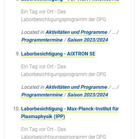
Ein Tag vor Ort - Das
Laborbesichtigungsprogramm der DPG
Located in
Aktivitäten und Programme
/
…
/
Programmtermine
/
Saison 2023/2024
Laborbesichtigung - AIXTRON SE
Ein Tag vor Ort - Das
Laborbesichtigungsprogramm der DPG
Located in
Aktivitäten und Programme
/
…
/
Programmtermine
/
Saison 2023/2024
Laborbesichtigung - Max-Planck-Institut für
Plasmaphysik (IPP)
Ein Tag vor Ort - Das
Laborbesichtigungsprogramm der DPG