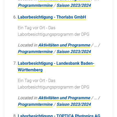
Programmtermine
/
Saison 2023/2024
Laborbesichtigung - Thorlabs GmbH
Ein Tag vor Ort - Das
Laborbesichtigungsprogramm der DPG
Located in
Aktivitäten und Programme
/
…
/
Programmtermine
/
Saison 2023/2024
Laborbesichtigung - Landesbank Baden-
Württemberg
Ein Tag vor Ort - Das
Laborbesichtigungsprogramm der DPG
Located in
Aktivitäten und Programme
/
…
/
Programmtermine
/
Saison 2023/2024
Laborbesichtigung - TOPTICA Photonics AG