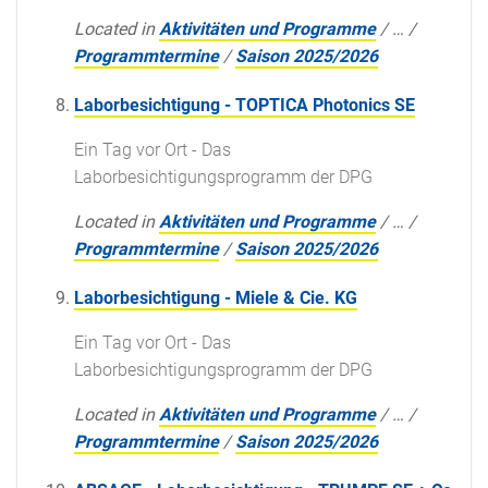
Located in
Aktivitäten und Programme
/
…
/
Programmtermine
/
Saison 2025/2026
Laborbesichtigung - TOPTICA Photonics SE
Ein Tag vor Ort - Das
Laborbesichtigungsprogramm der DPG
Located in
Aktivitäten und Programme
/
…
/
Programmtermine
/
Saison 2025/2026
Laborbesichtigung - Miele & Cie. KG
Ein Tag vor Ort - Das
Laborbesichtigungsprogramm der DPG
Located in
Aktivitäten und Programme
/
…
/
Programmtermine
/
Saison 2025/2026