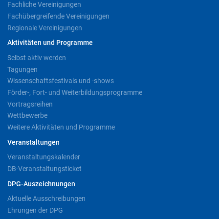
Fachliche Vereinigungen
Fachübergreifende Vereinigungen
Regionale Vereinigungen
Aktivitäten und Programme
Selbst aktiv werden
Tagungen
Wissenschaftsfestivals und -shows
Förder-, Fort- und Weiterbildungsprogramme
Vortragsreihen
Wettbewerbe
Weitere Aktivitäten und Programme
Veranstaltungen
Veranstaltungskalender
DB-Veranstaltungsticket
DPG-Auszeichnungen
Aktuelle Ausschreibungen
Ehrungen der DPG