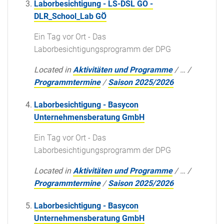
Laborbesichtigung - LS-DSL GO -
DLR_School_Lab GÖ
Ein Tag vor Ort - Das
Laborbesichtigungsprogramm der DPG
Located in
Aktivitäten und Programme
/
…
/
Programmtermine
/
Saison 2025/2026
Laborbesichtigung - Basycon
Unternehmensberatung GmbH
Ein Tag vor Ort - Das
Laborbesichtigungsprogramm der DPG
Located in
Aktivitäten und Programme
/
…
/
Programmtermine
/
Saison 2025/2026
Laborbesichtigung - Basycon
Unternehmensberatung GmbH