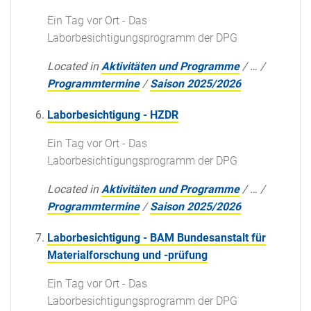
Ein Tag vor Ort - Das
Laborbesichtigungsprogramm der DPG
Located in
Aktivitäten und Programme
/
…
/
Programmtermine
/
Saison 2025/2026
Laborbesichtigung - HZDR
Ein Tag vor Ort - Das
Laborbesichtigungsprogramm der DPG
Located in
Aktivitäten und Programme
/
…
/
Programmtermine
/
Saison 2025/2026
Laborbesichtigung - BAM Bundesanstalt für
Materialforschung und -prüfung
Ein Tag vor Ort - Das
Laborbesichtigungsprogramm der DPG