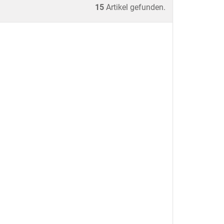
15
Artikel gefunden.