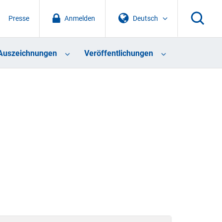
Presse
Anmelden
Deutsch
Auszeichnungen
Veröffentlichungen