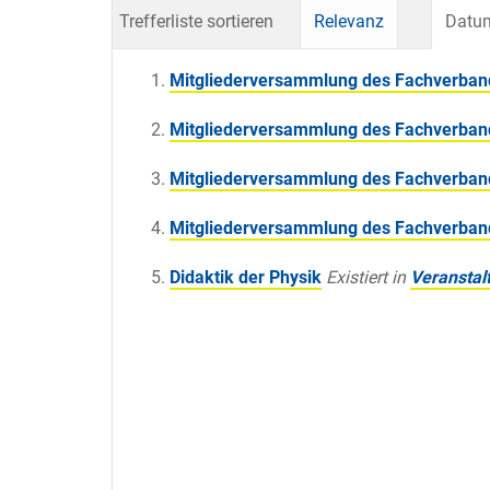
Trefferliste sortieren
Relevanz
Datum
Mitgliederversammlung des Fachverband
Mitgliederversammlung des Fachverband
Mitgliederversammlung des Fachverband
Mitgliederversammlung des Fachverband
Didaktik der Physik
Existiert in
Veranstal