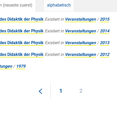
 (neueste zuerst)
alphabetisch
es Didaktik der Physik
Existiert in
Veranstaltungen
/
2015
es Didaktik der Physik
Existiert in
Veranstaltungen
/
2014
es Didaktik der Physik
Existiert in
Veranstaltungen
/
2013
es Didaktik der Physik
Existiert in
Veranstaltungen
/
2012
tungen
/
1979
1
2