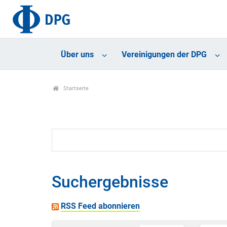
Über uns
Vereinigungen der DPG
Startseite
Suchergebnisse
RSS Feed abonnieren