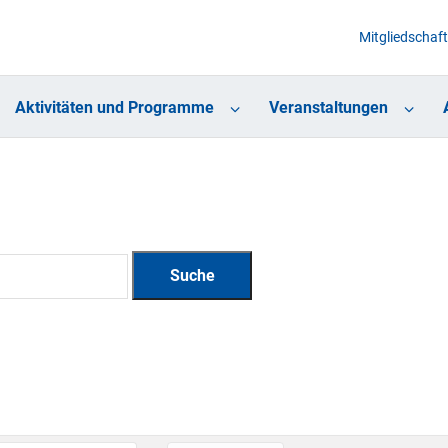
Mitgliedschaft
Aktivitäten und Programme
Veranstaltungen