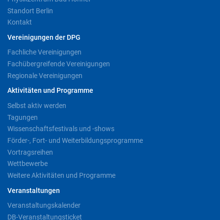
Standort Berlin
Kontakt
Vereinigungen der DPG
Fachliche Vereinigungen
Fachübergreifende Vereinigungen
Regionale Vereinigungen
Aktivitäten und Programme
Selbst aktiv werden
Tagungen
Wissenschaftsfestivals und -shows
Förder-, Fort- und Weiterbildungsprogramme
Vortragsreihen
Wettbewerbe
Weitere Aktivitäten und Programme
Veranstaltungen
Veranstaltungskalender
DB-Veranstaltungsticket