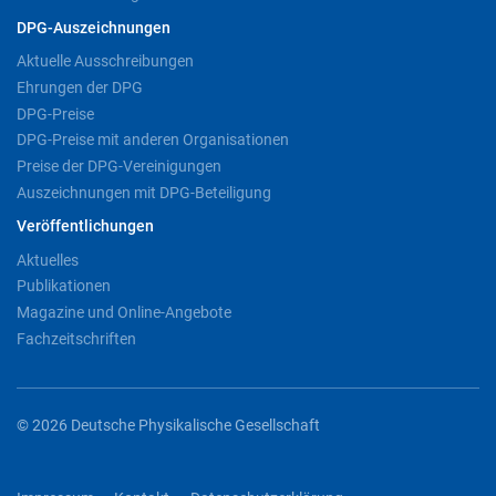
DPG-Auszeichnungen
Aktuelle Ausschreibungen
Ehrungen der DPG
DPG-Preise
DPG-Preise mit anderen Organisationen
Preise der DPG-Vereinigungen
Auszeichnungen mit DPG-Beteiligung
Veröffentlichungen
Aktuelles
Publikationen
Magazine und Online-Angebote
Fachzeitschriften
© 2026 Deutsche Physikalische Gesellschaft