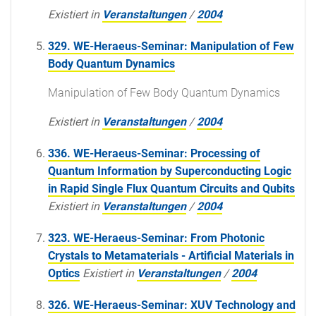
Existiert in
Veranstaltungen
/
2004
329. WE-Heraeus-Seminar: Manipulation of Few
Body Quantum Dynamics
Manipulation of Few Body Quantum Dynamics
Existiert in
Veranstaltungen
/
2004
336. WE-Heraeus-Seminar: Processing of
Quantum Information by Superconducting Logic
in Rapid Single Flux Quantum Circuits and Qubits
Existiert in
Veranstaltungen
/
2004
323. WE-Heraeus-Seminar: From Photonic
Crystals to Metamaterials - Artificial Materials in
Optics
Existiert in
Veranstaltungen
/
2004
326. WE-Heraeus-Seminar: XUV Technology and