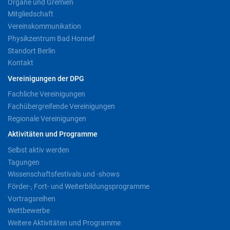
Organe und Gremien
Mitgliedschaft
Vereinskommunikation
Physikzentrum Bad Honnef
Standort Berlin
Kontakt
Vereinigungen der DPG
Fachliche Vereinigungen
Fachübergreifende Vereinigungen
Regionale Vereinigungen
Aktivitäten und Programme
Selbst aktiv werden
Tagungen
Wissenschaftsfestivals und -shows
Förder-, Fort- und Weiterbildungsprogramme
Vortragsreihen
Wettbewerbe
Weitere Aktivitäten und Programme