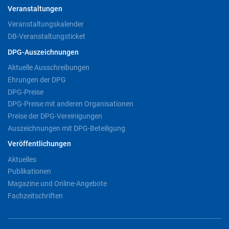
Veranstaltungen
Veranstaltungskalender
DB-Veranstaltungsticket
DPG-Auszeichnungen
Aktuelle Ausschreibungen
Ehrungen der DPG
DPG-Preise
DPG-Preise mit anderen Organisationen
Preise der DPG-Vereinigungen
Auszeichnungen mit DPG-Beteiligung
Veröffentlichungen
Aktuelles
Publikationen
Magazine und Online-Angebote
Fachzeitschriften