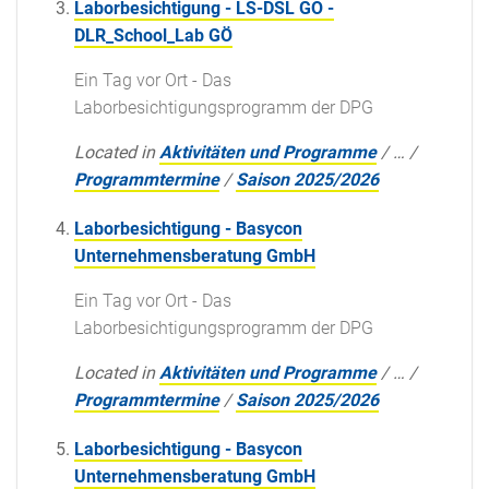
Laborbesichtigung - LS-DSL GO -
DLR_School_Lab GÖ
Ein Tag vor Ort - Das
Laborbesichtigungsprogramm der DPG
Located in
Aktivitäten und Programme
/
…
/
Programmtermine
/
Saison 2025/2026
Laborbesichtigung - Basycon
Unternehmensberatung GmbH
Ein Tag vor Ort - Das
Laborbesichtigungsprogramm der DPG
Located in
Aktivitäten und Programme
/
…
/
Programmtermine
/
Saison 2025/2026
Laborbesichtigung - Basycon
Unternehmensberatung GmbH