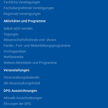
Fachliche Vereinigungen
Fachübergreifende Vereinigungen
Regionale Vereinigungen
Aktivitäten und Programme
Selbst aktiv werden
Tagungen
Wissenschaftsfestivals und -shows
Förder-, Fort- und Weiterbildungsprogramme
Vortragsreihen
Wettbewerbe
Weitere Aktivitäten und Programme
Veranstaltungen
Veranstaltungskalender
DB-Veranstaltungsticket
DPG-Auszeichnungen
Aktuelle Ausschreibungen
Ehrungen der DPG