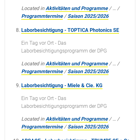
Located in
Aktivitäten und Programme
/
…
/
Programmtermine
/
Saison 2025/2026
Laborbesichtigung - TOPTICA Photonics SE
Ein Tag vor Ort - Das
Laborbesichtigungsprogramm der DPG
Located in
Aktivitäten und Programme
/
…
/
Programmtermine
/
Saison 2025/2026
Laborbesichtigung - Miele & Cie. KG
Ein Tag vor Ort - Das
Laborbesichtigungsprogramm der DPG
Located in
Aktivitäten und Programme
/
…
/
Programmtermine
/
Saison 2025/2026