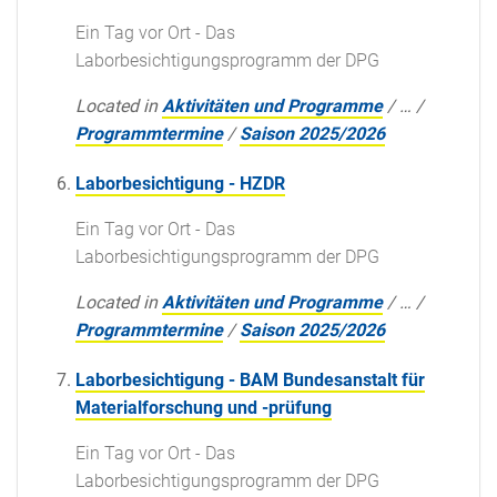
Ein Tag vor Ort - Das
Laborbesichtigungsprogramm der DPG
Located in
Aktivitäten und Programme
/
…
/
Programmtermine
/
Saison 2025/2026
Laborbesichtigung - HZDR
Ein Tag vor Ort - Das
Laborbesichtigungsprogramm der DPG
Located in
Aktivitäten und Programme
/
…
/
Programmtermine
/
Saison 2025/2026
Laborbesichtigung - BAM Bundesanstalt für
Materialforschung und -prüfung
Ein Tag vor Ort - Das
Laborbesichtigungsprogramm der DPG