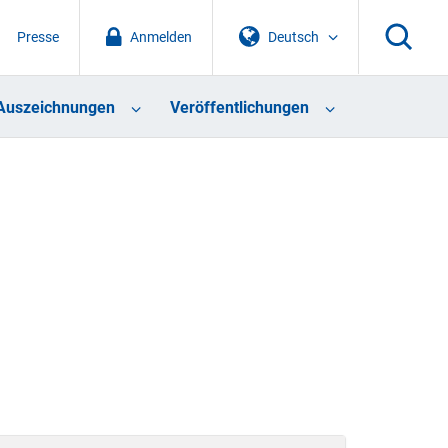
Presse
Anmelden
Deutsch
Auszeichnungen
Veröffentlichungen