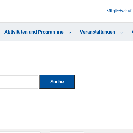
Mitgliedschaft
Aktivitäten und Programme
Veranstaltungen