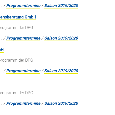
…
/
Programmtermine
/
Saison 2019/2020
hmensberatung GmbH
gsprogramm der DPG
…
/
Programmtermine
/
Saison 2019/2020
bH
gsprogramm der DPG
…
/
Programmtermine
/
Saison 2019/2020
gsprogramm der DPG
…
/
Programmtermine
/
Saison 2019/2020