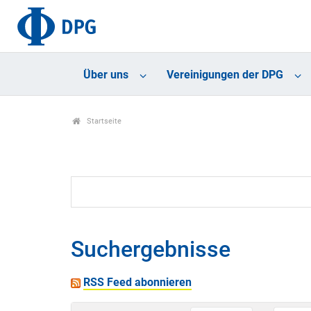
Über uns
Vereinigungen der DPG
Startseite
Suchergebnisse
RSS Feed abonnieren