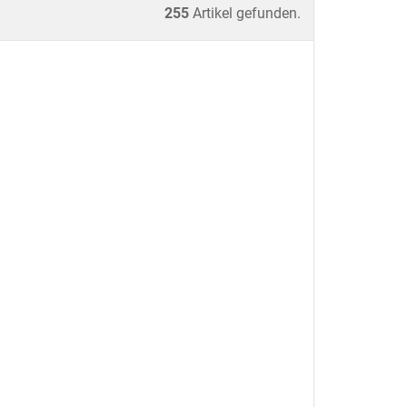
255
Artikel gefunden.