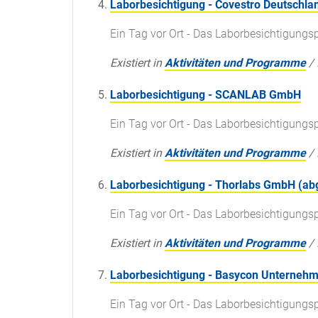
Laborbesichtigung - Covestro Deutschla
Ein Tag vor Ort - Das Laborbesichtigun
Existiert in
Aktivitäten und Programme
/
Laborbesichtigung - SCANLAB GmbH
Ein Tag vor Ort - Das Laborbesichtigun
Existiert in
Aktivitäten und Programme
/
Laborbesichtigung - Thorlabs GmbH (ab
Ein Tag vor Ort - Das Laborbesichtigun
Existiert in
Aktivitäten und Programme
/
Laborbesichtigung - Basycon Unterne
Ein Tag vor Ort - Das Laborbesichtigun