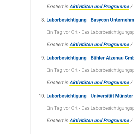
Existiert in
Aktivitäten und Programme
/
Laborbesichtigung - Basycon Unterne
Ein Tag vor Ort - Das Laborbesichtigun
Existiert in
Aktivitäten und Programme
/
Laborbesichtigung - Bühler Alzenau Gm
Ein Tag vor Ort - Das Laborbesichtigun
Existiert in
Aktivitäten und Programme
/
Laborbesichtigung - Universität Münster
Ein Tag vor Ort - Das Laborbesichtigun
Existiert in
Aktivitäten und Programme
/