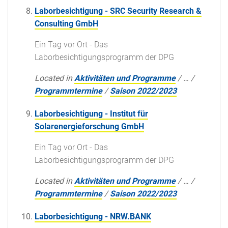
Laborbesichtigung - SRC Security Research &
Consulting GmbH
Ein Tag vor Ort - Das
Laborbesichtigungsprogramm der DPG
Located in
Aktivitäten und Programme
/
…
/
Programmtermine
/
Saison 2022/2023
Laborbesichtigung - Institut für
Solarenergieforschung GmbH
Ein Tag vor Ort - Das
Laborbesichtigungsprogramm der DPG
Located in
Aktivitäten und Programme
/
…
/
Programmtermine
/
Saison 2022/2023
Laborbesichtigung - NRW.BANK