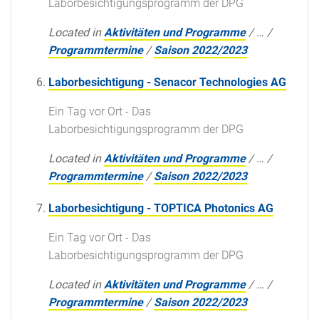
Laborbesichtigungsprogramm der DPG
Located in
Aktivitäten und Programme
/
…
/
Programmtermine
/
Saison 2022/2023
Laborbesichtigung - Senacor Technologies AG
Ein Tag vor Ort - Das
Laborbesichtigungsprogramm der DPG
Located in
Aktivitäten und Programme
/
…
/
Programmtermine
/
Saison 2022/2023
Laborbesichtigung - TOPTICA Photonics AG
Ein Tag vor Ort - Das
Laborbesichtigungsprogramm der DPG
Located in
Aktivitäten und Programme
/
…
/
Programmtermine
/
Saison 2022/2023