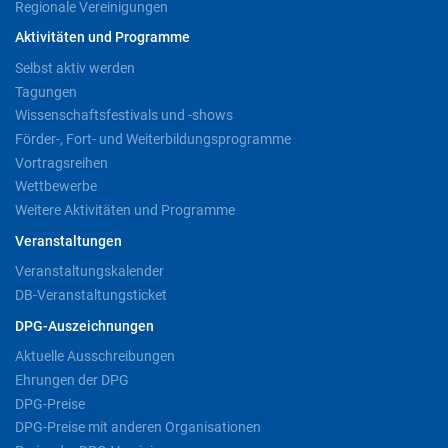
Regionale Vereinigungen
Aktivitäten und Programme
Selbst aktiv werden
Tagungen
Wissenschaftsfestivals und -shows
Förder-, Fort- und Weiterbildungsprogramme
Vortragsreihen
Wettbewerbe
Weitere Aktivitäten und Programme
Veranstaltungen
Veranstaltungskalender
DB-Veranstaltungsticket
DPG-Auszeichnungen
Aktuelle Ausschreibungen
Ehrungen der DPG
DPG-Preise
DPG-Preise mit anderen Organisationen