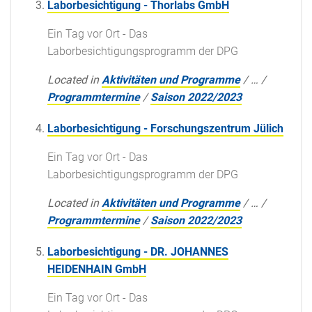
Laborbesichtigung - Thorlabs GmbH
Ein Tag vor Ort - Das
Laborbesichtigungsprogramm der DPG
Located in
Aktivitäten und Programme
/
…
/
Programmtermine
/
Saison 2022/2023
Laborbesichtigung - Forschungszentrum Jülich
Ein Tag vor Ort - Das
Laborbesichtigungsprogramm der DPG
Located in
Aktivitäten und Programme
/
…
/
Programmtermine
/
Saison 2022/2023
Laborbesichtigung - DR. JOHANNES
HEIDENHAIN GmbH
Ein Tag vor Ort - Das