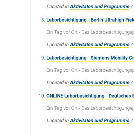
Located in
Aktivitäten und Programme
/
Laborbesichtigung - Berlin Ultrahigh Field
Ein Tag vor Ort - Das Laborbesichtigun
Located in
Aktivitäten und Programme
/
Laborbesichtigung - Siemens Mobility 
Ein Tag vor Ort - Das Laborbesichtigun
Located in
Aktivitäten und Programme
/
ONLINE Laborbesichtigung - Deutsches 
Ein Tag vor Ort - Das Laborbesichtigun
Located in
Aktivitäten und Programme
/