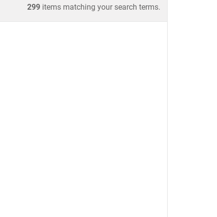
299
items matching your search terms.