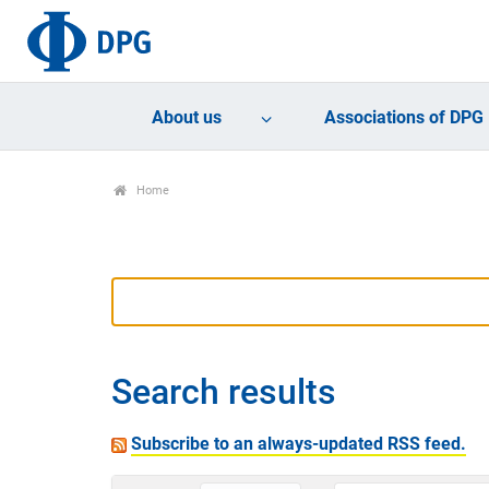
About us
Associations of DPG
Home
Search results
Subscribe to an always-updated RSS feed.