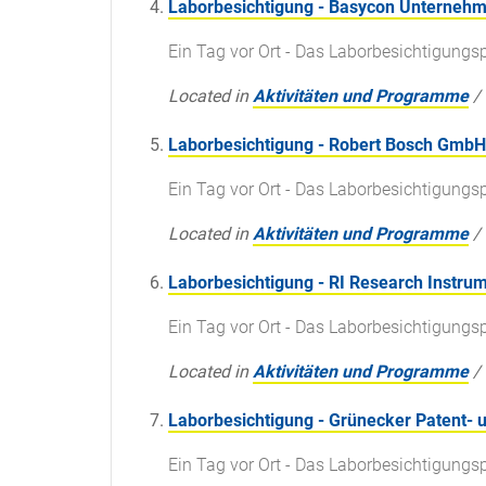
Laborbesichtigung - Basycon Unterne
Ein Tag vor Ort - Das Laborbesichtigun
Located in
Aktivitäten und Programme
/
Laborbesichtigung - Robert Bosch GmbH
Ein Tag vor Ort - Das Laborbesichtigun
Located in
Aktivitäten und Programme
/
Laborbesichtigung - RI Research Instru
Ein Tag vor Ort - Das Laborbesichtigun
Located in
Aktivitäten und Programme
/
Laborbesichtigung - Grünecker Patent-
Ein Tag vor Ort - Das Laborbesichtigun