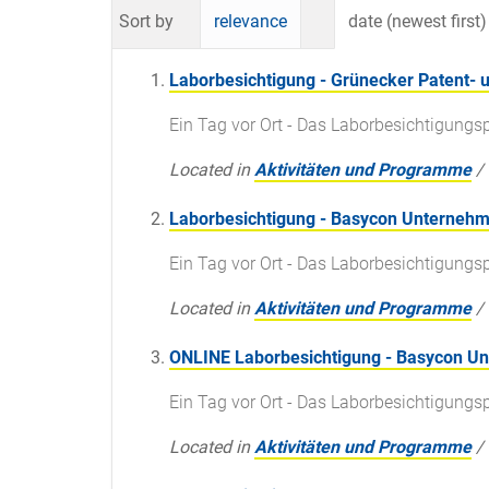
Sort by
relevance
date (newest first)
Laborbesichtigung - Grünecker Patent- 
Ein Tag vor Ort - Das Laborbesichtigun
Located in
Aktivitäten und Programme
/
Laborbesichtigung - Basycon Unterne
Ein Tag vor Ort - Das Laborbesichtigun
Located in
Aktivitäten und Programme
/
ONLINE Laborbesichtigung - Basycon 
Ein Tag vor Ort - Das Laborbesichtigun
Located in
Aktivitäten und Programme
/