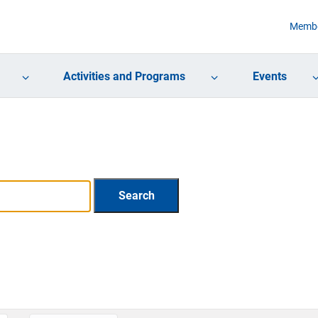
Membe
Activities and Programs
Events