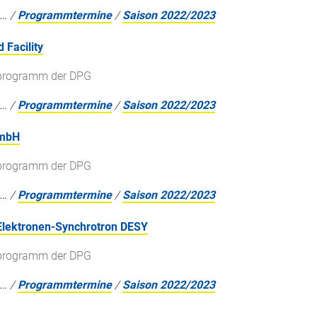
…
/
Programmtermine
/
Saison 2022/2023
 Facility
gsprogramm der DPG
…
/
Programmtermine
/
Saison 2022/2023
GmbH
gsprogramm der DPG
…
/
Programmtermine
/
Saison 2022/2023
Elektronen-Synchrotron DESY
gsprogramm der DPG
…
/
Programmtermine
/
Saison 2022/2023