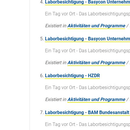
Laborbesichtigung - Basycon Unterne
Ein Tag vor Ort - Das Laborbesichtigun
Existiert in
Aktivitäten und Programme
/
Laborbesichtigung - Basycon Unterne
Ein Tag vor Ort - Das Laborbesichtigun
Existiert in
Aktivitäten und Programme
/
Laborbesichtigung - HZDR
Ein Tag vor Ort - Das Laborbesichtigun
Existiert in
Aktivitäten und Programme
/
Laborbesichtigung - BAM Bundesanstalt 
Ein Tag vor Ort - Das Laborbesichtigun