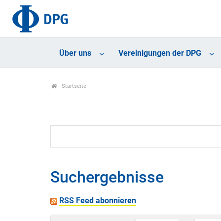
Über uns
Vereinigungen der DPG
Startseite
Suchergebnisse
RSS Feed abonnieren