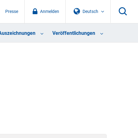
Presse
Anmelden
Deutsch
Auszeichnungen
Veröffentlichungen