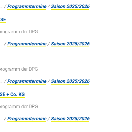
…
/
Programmtermine
/
Saison 2025/2026
 SE
gsprogramm der DPG
…
/
Programmtermine
/
Saison 2025/2026
gsprogramm der DPG
…
/
Programmtermine
/
Saison 2025/2026
SE + Co. KG
gsprogramm der DPG
…
/
Programmtermine
/
Saison 2025/2026