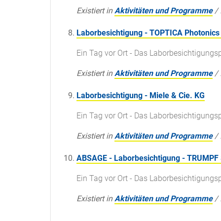
Existiert in
Aktivitäten und Programme
/
Laborbesichtigung - TOPTICA Photonics
Ein Tag vor Ort - Das Laborbesichtigun
Existiert in
Aktivitäten und Programme
/
Laborbesichtigung - Miele & Cie. KG
Ein Tag vor Ort - Das Laborbesichtigun
Existiert in
Aktivitäten und Programme
/
ABSAGE - Laborbesichtigung - TRUMPF 
Ein Tag vor Ort - Das Laborbesichtigun
Existiert in
Aktivitäten und Programme
/