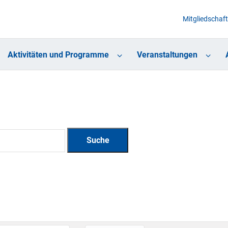
Mitgliedschaft
Aktivitäten und Programme
Veranstaltungen