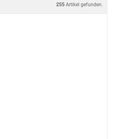
255
Artikel gefunden.