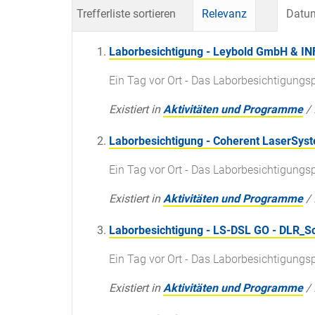
Trefferliste sortieren
Relevanz
Datum
Laborbesichtigung - Leybold GmbH & 
Ein Tag vor Ort - Das Laborbesichtigun
Existiert in
Aktivitäten und Programme
/
Laborbesichtigung - Coherent LaserSy
Ein Tag vor Ort - Das Laborbesichtigun
Existiert in
Aktivitäten und Programme
/
Laborbesichtigung - LS-DSL GO - DLR_S
Ein Tag vor Ort - Das Laborbesichtigun
Existiert in
Aktivitäten und Programme
/