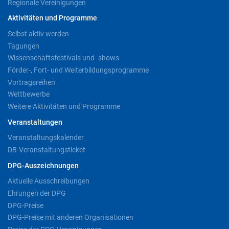
Regionale Vereinigungen
Aktivitäten und Programme
Selbst aktiv werden
Tagungen
Wissenschaftsfestivals und -shows
Förder-, Fort- und Weiterbildungsprogramme
Vortragsreihen
Wettbewerbe
Weitere Aktivitäten und Programme
Veranstaltungen
Veranstaltungskalender
DB-Veranstaltungsticket
DPG-Auszeichnungen
Aktuelle Ausschreibungen
Ehrungen der DPG
DPG-Preise
DPG-Preise mit anderen Organisationen