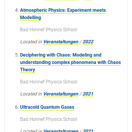
Atmospheric Physics: Experiment meets
Modelling
Bad Honnef Physics School
Located in
Veranstaltungen
/
2022
Deciphering with Chaos: Modeling and
understanding complex phenomena with Chaos
Theory
Bad Honnef Physics School
Located in
Veranstaltungen
/
2021
Ultracold Quantum Gases
Bad Honnef Physics School
Located in
Veranstaltungen
/
2021