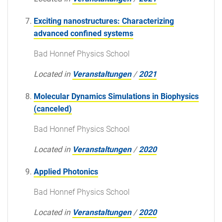
Exciting nanostructures: Characterizing
advanced confined systems
Bad Honnef Physics School
Located in
Veranstaltungen
/
2021
Molecular Dynamics Simulations in Biophysics
(canceled)
Bad Honnef Physics School
Located in
Veranstaltungen
/
2020
Applied Photonics
Bad Honnef Physics School
Located in
Veranstaltungen
/
2020